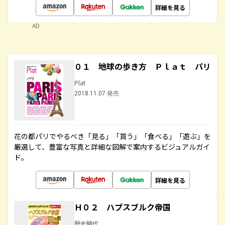
詳細を見る
AD
０１ 地球の歩き方 Ｐｌａｔ パリ
Plat
2018.11.07 発売
花の都パリでやるべき「見る」「買う」「食べる」「遊ぶ」を
厳選して、豊富な写真と詳細な図解で案内するビジュアルガイ
ド。
詳細を見る
Ｈ０２ ハプスブルク帝国
歴史時代