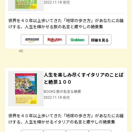
2022.11.18 発売
世界を４０年以上歩いてきた「地球の歩き方」があなたにお届
けする、人生を輝かせる旅の名言と癒やしの絶景集
詳細を見る
AD
人生を楽しみ尽くすイタリアのことば
と絶景１００
BOOKS 旅の名言＆絶景
2022.11.18 発売
世界を４０年以上歩いてきた「地球の歩き方」があなたにお届
けする、人生を輝かせるイタリアの名言と癒やしの絶景集