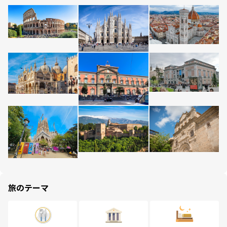
旅のテーマ