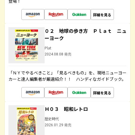
登場！
詳細を見る
０２ 地球の歩き方 Ｐｌａｔ ニュ
ーヨーク
Plat
2024.08.08 発売
「ＮＹでやるべきこと」「見るべきもの」を、現地ニューヨー
カーと達人編集者が厳選紹介！！ ハンディなガイドブック。
詳細を見る
Ｈ０３ 昭和レトロ
歴史時代
2026.01.29 発売