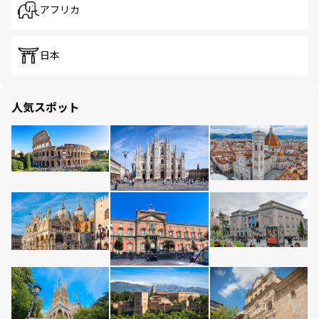
アフリカ
日本
人気スポット