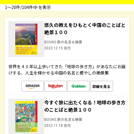
1〜20件/104件中 を表示
悠久の教えをひもとく中国のことばと
絶景１００
BOOKS 旅の名言＆絶景
2022.12.15 発売
世界を４０年以上歩いてきた「地球の歩き方」があなたにお届
けする、人生を輝かせる中国の名言と癒やしの絶景集
詳細を見る
今すぐ旅に出たくなる！地球の歩き方
のことばと絶景１００
BOOKS 旅の名言＆絶景
2022.11.18 発売