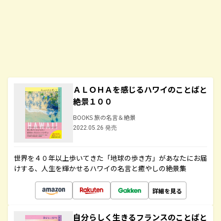
ＡＬＯＨＡを感じるハワイのことばと
絶景１００
BOOKS 旅の名言＆絶景
2022.05.26 発売
世界を４０年以上歩いてきた「地球の歩き方」があなたにお届
けする、人生を輝かせるハワイの名言と癒やしの絶景集
詳細を見る
自分らしく生きるフランスのことばと