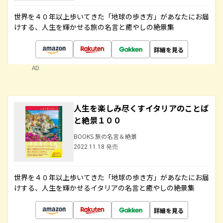
世界を４０年以上歩いてきた「地球の歩き方」があなたにお届
けする、人生を輝かせる旅の名言と癒やしの絶景集
詳細を見る
AD
人生を楽しみ尽くすイタリアのことば
と絶景１００
BOOKS 旅の名言＆絶景
2022.11.18 発売
世界を４０年以上歩いてきた「地球の歩き方」があなたにお届
けする、人生を輝かせるイタリアの名言と癒やしの絶景集
詳細を見る