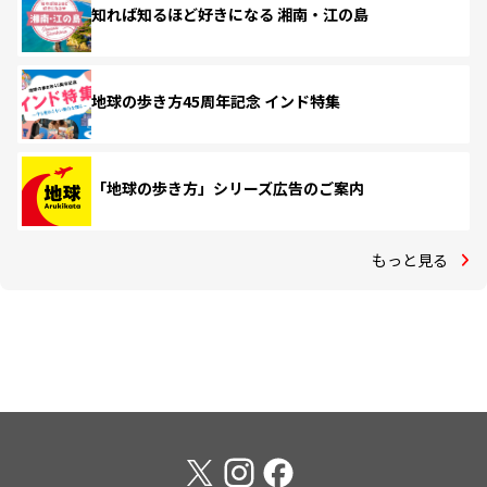
知れば知るほど好きになる 湘南・江の島
地球の歩き方45周年記念 インド特集
「地球の歩き方」シリーズ広告のご案内
もっと見る