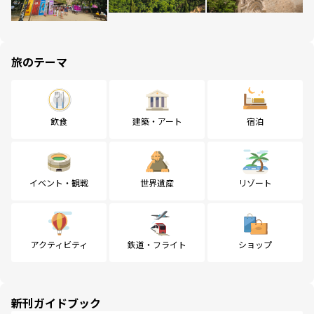
旅のテーマ
飲食
建築・アート
宿泊
イベント・観戦
世界遺産
リゾート
アクティビティ
鉄道・フライト
ショップ
新刊ガイドブック