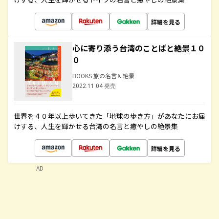
詳細を見る
心に寄り添う台湾のことばと絶景１０
０
BOOKS 旅の名言＆絶景
2022.11.04 発売
世界を４０年以上歩いてきた「地球の歩き方」があなたにお届
けする、人生を輝かせる台湾の名言と癒やしの絶景集
詳細を見る
AD