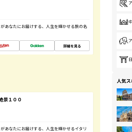
」があなたにお届けする、人生を輝かせる旅の名
詳細を見る
人気ス
絶景１００
」があなたにお届けする、人生を輝かせるイタリ