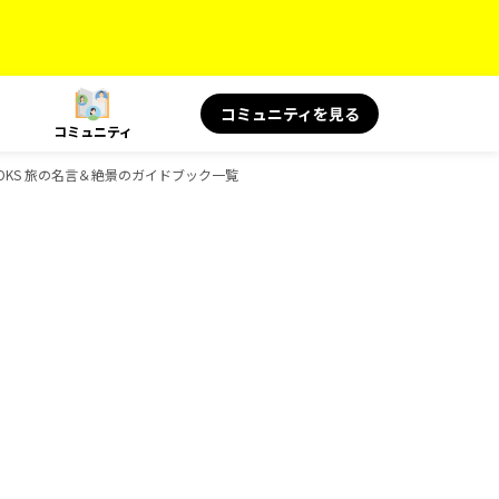
コミュニティを見る
コミュニティ
BOOKS 旅の名言＆絶景のガイドブック一覧