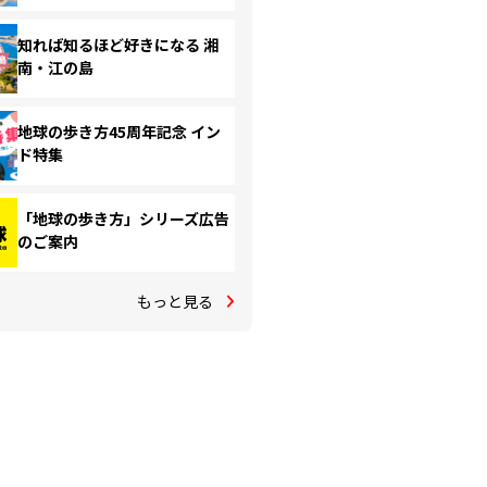
知れば知るほど好きになる 湘
南・江の島
地球の歩き方45周年記念 イン
ド特集
「地球の歩き方」シリーズ広告
のご案内
もっと見る