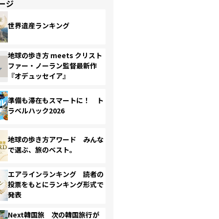
ージ
世界遺産ランキング
地球の歩き方 meets クリスト
ファー・ノーラン監督最新作
『オデュッセイア』
準備も滞在もスマートに！ ト
ラベルハック2026
地球の歩き方アワード みんな
で選ぶ、旅のベスト。
エアラインランキング 読者の
投票をもとにランキング形式で
発表
Next韓国旅 次の韓国旅行が