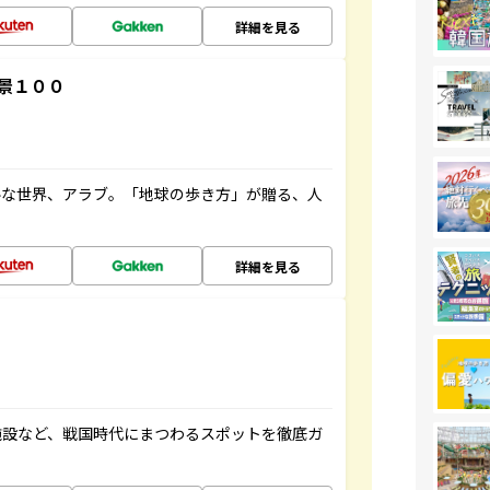
詳細を見る
景１００
ルな世界、アラブ。「地球の歩き方」が贈る、人
詳細を見る
施設など、戦国時代にまつわるスポットを徹底ガ