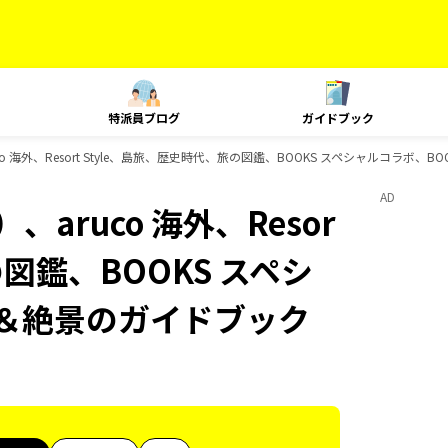
特派員ブログ
ガイドブック
o 海外、Resort Style、島旅、歴史時代、旅の図鑑、BOOKS スペシャルコラボ、
AD
aruco 海外、Resor
の図鑑、BOOKS スペシ
言＆絶景のガイドブック