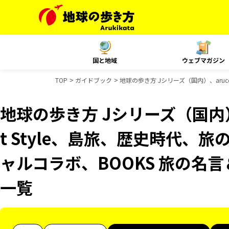
国と地域
ウェブマガジン
TOP
ガイドブック
地球の歩き方 Jシリーズ（国内）、aruc
地球の歩き方 Jシリーズ（国内）、
t Style、島旅、歴史時代、旅
ャルコラボ、BOOKS 旅の名
一覧