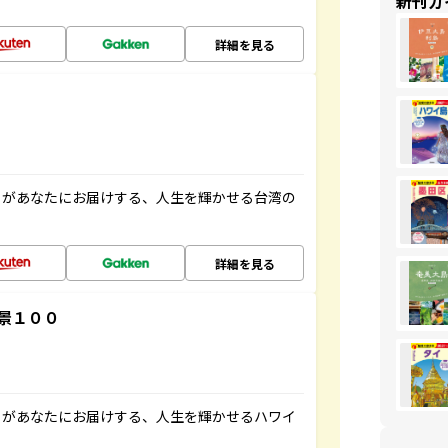
新刊ガ
詳細を見る
」があなたにお届けする、人生を輝かせる台湾の
詳細を見る
景１００
」があなたにお届けする、人生を輝かせるハワイ