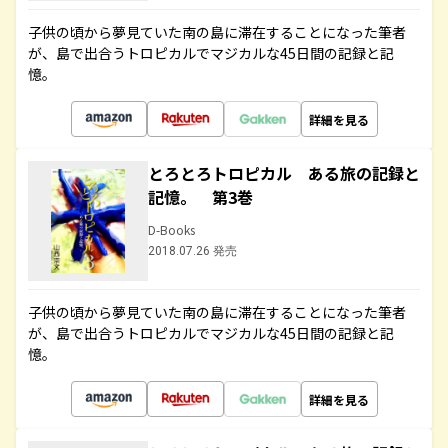
子供の頃から夢見ていた南の島に滞在することになった筆者
が、島で出合うトロピカルでマジカルな45日間の記録と記
憶。
詳細を見る
とろとろトロピカル ある旅の記録と
記憶。 第3巻
D-Books
2018.07.26 発売
子供の頃から夢見ていた南の島に滞在することになった筆者
が、島で出合うトロピカルでマジカルな45日間の記録と記
憶。
詳細を見る