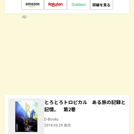
詳細を見る
AD
とろとろトロピカル ある旅の記録と
記憶。 第2巻
D-Books
2018.03.29 発売