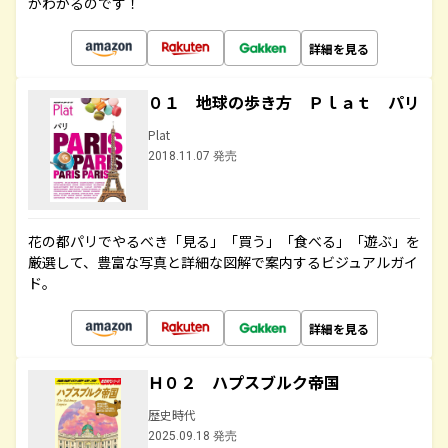
がわかるのです！
詳細を見る
０１ 地球の歩き方 Ｐｌａｔ パリ
Plat
2018.11.07 発売
花の都パリでやるべき「見る」「買う」「食べる」「遊ぶ」を
厳選して、豊富な写真と詳細な図解で案内するビジュアルガイ
ド。
詳細を見る
Ｈ０２ ハプスブルク帝国
歴史時代
2025.09.18 発売