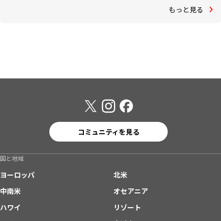
もっと見る
コミュニティを見る
国と地域
ヨーロッパ
北米
中南米
オセアニア
ハワイ
リゾート