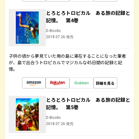
とろとろトロピカル ある旅の記録と
記憶。 第4巻
D-Books
2018.07.26 発売
子供の頃から夢見ていた南の島に滞在することになった筆者
が、島で出合うトロピカルでマジカルな45日間の記録と記
憶。
詳細を見る
とろとろトロピカル ある旅の記録と
記憶。 第5巻
D-Books
2018.07.26 発売