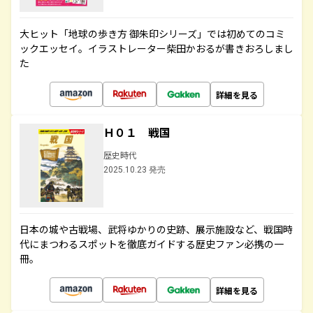
大ヒット「地球の歩き方 御朱印シリーズ」では初めてのコミ
ックエッセイ。イラストレーター柴田かおるが書きおろしまし
た
詳細を見る
Ｈ０１ 戦国
歴史時代
2025.10.23 発売
日本の城や古戦場、武将ゆかりの史跡、展示施設など、戦国時
代にまつわるスポットを徹底ガイドする歴史ファン必携の一
冊。
詳細を見る