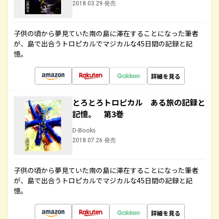
2018.03.29 発売
子供の頃から夢見ていた南の島に滞在することになった筆者
が、島で出合うトロピカルでマジカルな45日間の記録と記
憶。
詳細を見る
とろとろトロピカル ある旅の記録と
記憶。 第3巻
D-Books
2018.07.26 発売
子供の頃から夢見ていた南の島に滞在することになった筆者
が、島で出合うトロピカルでマジカルな45日間の記録と記
憶。
詳細を見る