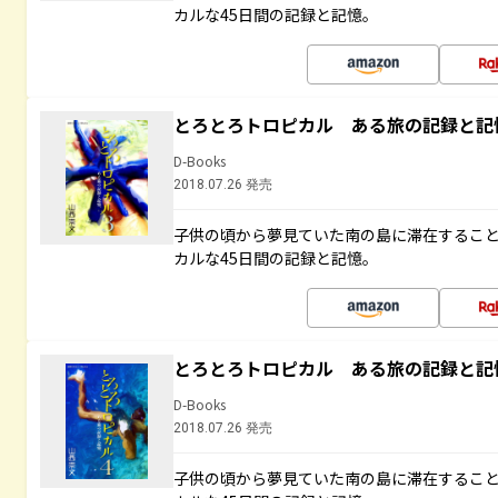
カルな45日間の記録と記憶。
とろとろトロピカル ある旅の記録と記
D-Books
2018.07.26 発売
子供の頃から夢見ていた南の島に滞在するこ
カルな45日間の記録と記憶。
とろとろトロピカル ある旅の記録と記
D-Books
2018.07.26 発売
子供の頃から夢見ていた南の島に滞在するこ