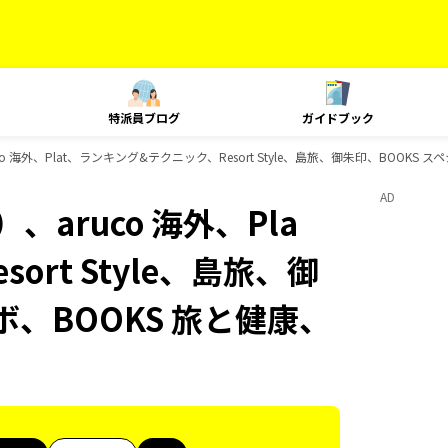
特派員ブログ
ガイドブック
 海外、Plat、ランキング&テクニック、Resort Style、島旅、御朱印、BOOKS 
AD
aruco 海外、Pla
rt Style、島旅、御
ボ、BOOKS 旅と健康、