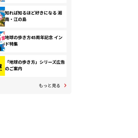
知れば知るほど好きになる 湘
南・江の島
地球の歩き方45周年記念 イン
ド特集
「地球の歩き方」シリーズ広告
のご案内
もっと見る