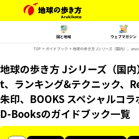
国と地域
ウェブマガジン
TOP
ガイドブック
地球の歩き方 Jシリーズ（国内）、aruco
地球の歩き方 Jシリーズ（国内）、
t、ランキング&テクニック、Reso
朱印、BOOKS スペシャルコラ
D-Booksのガイドブック一覧