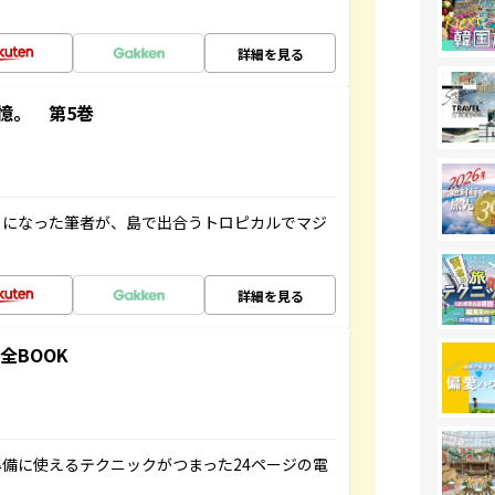
詳細を見る
憶。 第5巻
とになった筆者が、島で出合うトロピカルでマジ
詳細を見る
全BOOK
備に使えるテクニックがつまった24ページの電