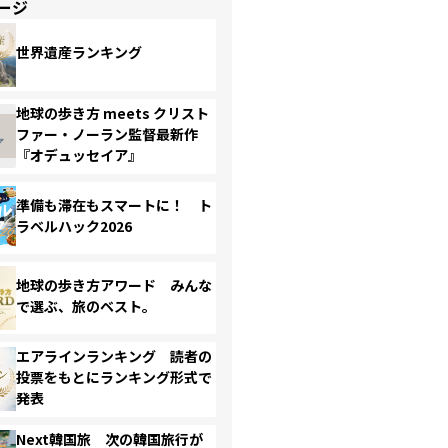
ージ
世界遺産ランキング
地球の歩き方 meets クリスト
ファー・ノーラン監督最新作
『オデュッセイア』
準備も滞在もスマートに！ ト
ラベルハック2026
地球の歩き方アワード みんな
で選ぶ、旅のベスト。
エアラインランキング 読者の
投票をもとにランキング形式で
発表
Next韓国旅 次の韓国旅行が