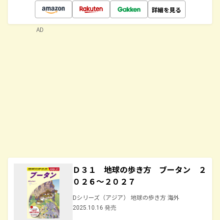
詳細を見る
AD
Ｄ３１ 地球の歩き方 ブータン ２
０２６～２０２７
Dシリーズ（アジア） 地球の歩き方 海外
2025.10.16 発売