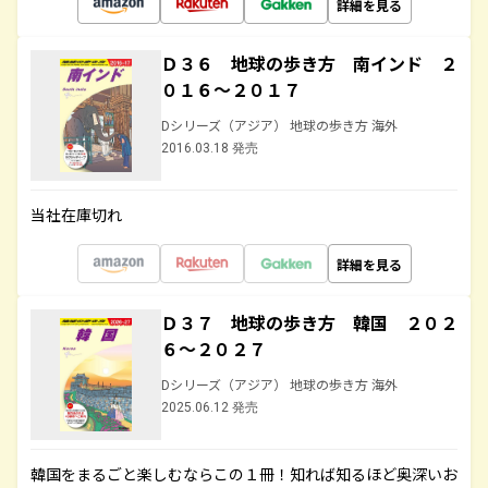
詳細を見る
Ｄ３６ 地球の歩き方 南インド ２
０１６～２０１７
Dシリーズ（アジア） 地球の歩き方 海外
2016.03.18 発売
当社在庫切れ
詳細を見る
Ｄ３７ 地球の歩き方 韓国 ２０２
６～２０２７
Dシリーズ（アジア） 地球の歩き方 海外
2025.06.12 発売
韓国をまるごと楽しむならこの１冊！知れば知るほど奥深いお