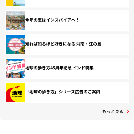
今年の夏はインスパイアへ！
知れば知るほど好きになる 湘南・江の島
地球の歩き方45周年記念 インド特集
「地球の歩き方」シリーズ広告のご案内
もっと見る