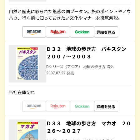
自然と歴史に彩られた魅惑の国ブータン。旅のポイントやノウ
ハウ、行く前に知っておきたい文化やマナーを徹底解説。
詳細を見る
Ｄ３２ 地球の歩き方 パキスタン
２００７～２００８
Dシリーズ（アジア） 地球の歩き方 海外
2007.07.27 発売
当社在庫切れ
詳細を見る
Ｄ３３ 地球の歩き方 マカオ ２０
２６～２０２７