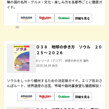
隣の国の名所・グルメ・文化・楽しみ方を各都市ごとに徹底ガ
イド。
詳細を見る
AD
Ｄ３８ 地球の歩き方 ソウル ２０
２５～２０２６
Dシリーズ（アジア） 地球の歩き方 海外
2025.04.28 発売
ソウルをしっかり観光するための決定版ガイド。エリア別おさ
んぽルート、世界遺産の古宮、市場や路地裏食堂も徹底解説！
詳細を見る