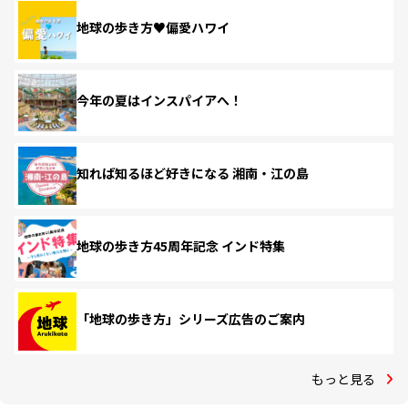
地球の歩き方♥偏愛ハワイ
今年の夏はインスパイアへ！
知れば知るほど好きになる 湘南・江の島
地球の歩き方45周年記念 インド特集
「地球の歩き方」シリーズ広告のご案内
もっと見る