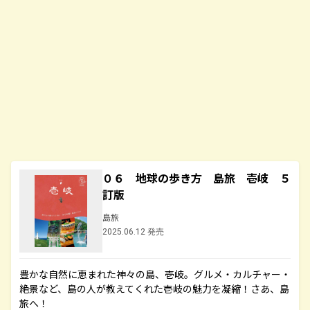
０６ 地球の歩き方 島旅 壱岐 ５
訂版
島旅
2025.06.12 発売
豊かな自然に恵まれた神々の島、壱岐。グルメ・カルチャー・
絶景など、島の人が教えてくれた壱岐の魅力を凝縮！さあ、島
旅へ！