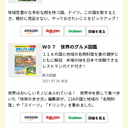
地域性豊かな多彩な顔を持つ国、ドイツ。この国を旅すると
き、絶対に見逃せない、やっておきたいことをピックアップ！
詳細を見る
Ｗ０７ 世界のグルメ図鑑
１１６の国と地域の名物料理を食の雑学と
ともに解説 本場の味を日本で体験できる
レストランガイド付き！
旅の図鑑
2021.07.26 発売
世界はおいしいモノにあふれている！ 世界中を旅して食べ歩
いた「地球の歩き方」編集部が、116の国と地域の「名物料
理」や「スイーツ」「ドリンク」を集めました。
詳細を見る