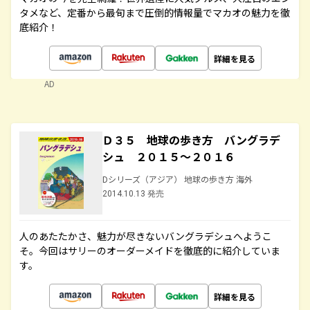
タメなど、定番から最旬まで圧倒的情報量でマカオの魅力を徹
底紹介！
詳細を見る
AD
Ｄ３５ 地球の歩き方 バングラデ
シュ ２０１５～２０１６
Dシリーズ（アジア） 地球の歩き方 海外
2014.10.13 発売
人のあたたかさ、魅力が尽きないバングラデシュへようこ
そ。今回はサリーのオーダーメイドを徹底的に紹介していま
す。
詳細を見る