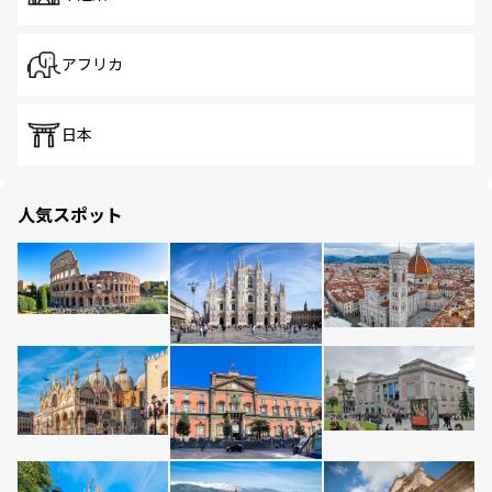
アフリカ
日本
人気スポット