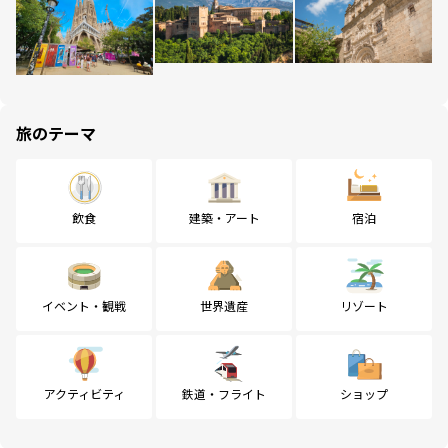
旅のテーマ
飲食
建築・アート
宿泊
イベント・観戦
世界遺産
リゾート
アクティビティ
鉄道・フライト
ショップ