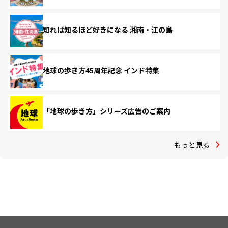
知れば知るほど好きになる 湘南・江の島
地球の歩き方45周年記念 インド特集
「地球の歩き方」シリーズ広告のご案内
もっと見る