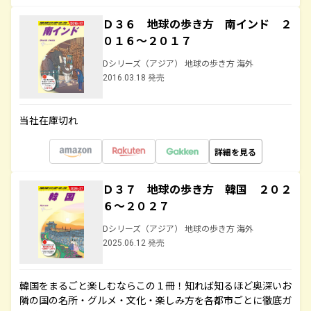
Ｄ３６ 地球の歩き方 南インド ２
０１６～２０１７
Dシリーズ（アジア） 地球の歩き方 海外
2016.03.18 発売
当社在庫切れ
詳細を見る
Ｄ３７ 地球の歩き方 韓国 ２０２
６～２０２７
Dシリーズ（アジア） 地球の歩き方 海外
2025.06.12 発売
韓国をまるごと楽しむならこの１冊！知れば知るほど奥深いお
隣の国の名所・グルメ・文化・楽しみ方を各都市ごとに徹底ガ