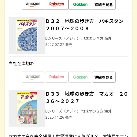
詳細を見る
Ｄ３２ 地球の歩き方 パキスタン
２００７～２００８
Dシリーズ（アジア） 地球の歩き方 海外
2007.07.27 発売
当社在庫切れ
詳細を見る
Ｄ３３ 地球の歩き方 マカオ ２０
２６～２０２７
Dシリーズ（アジア） 地球の歩き方 海外
2025.11.26 発売
マカオの今を完全網羅！世界遺産に人気グルメ、大注目のエン