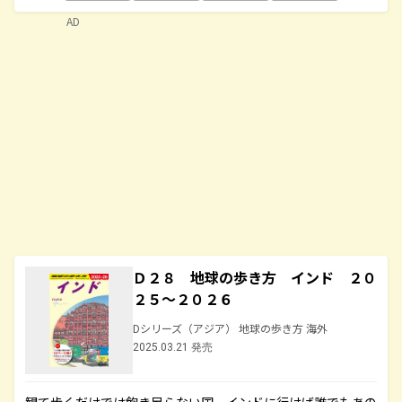
AD
Ｄ２８ 地球の歩き方 インド ２０
２５～２０２６
Dシリーズ（アジア） 地球の歩き方 海外
2025.03.21 発売