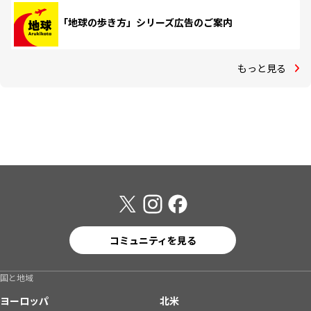
「地球の歩き方」シリーズ広告のご案内
もっと見る
コミュニティを見る
国と地域
ヨーロッパ
北米