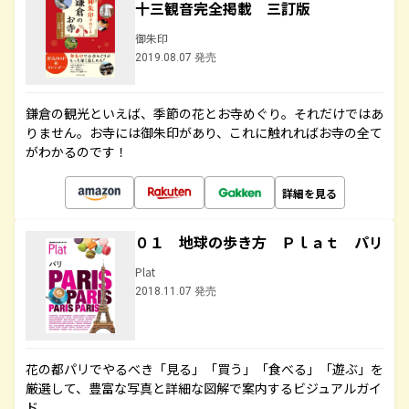
十三観音完全掲載 三訂版
御朱印
2019.08.07 発売
鎌倉の観光といえば、季節の花とお寺めぐり。それだけではあ
りません。お寺には御朱印があり、これに触れればお寺の全て
がわかるのです！
詳細を見る
０１ 地球の歩き方 Ｐｌａｔ パリ
Plat
2018.11.07 発売
花の都パリでやるべき「見る」「買う」「食べる」「遊ぶ」を
厳選して、豊富な写真と詳細な図解で案内するビジュアルガイ
ド。