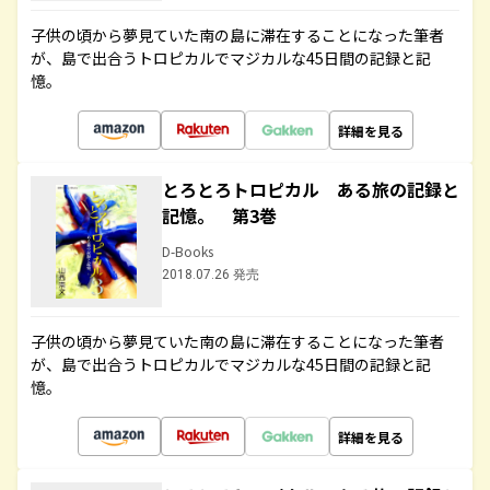
子供の頃から夢見ていた南の島に滞在することになった筆者
が、島で出合うトロピカルでマジカルな45日間の記録と記
憶。
詳細を見る
とろとろトロピカル ある旅の記録と
記憶。 第3巻
D-Books
2018.07.26 発売
子供の頃から夢見ていた南の島に滞在することになった筆者
が、島で出合うトロピカルでマジカルな45日間の記録と記
憶。
詳細を見る