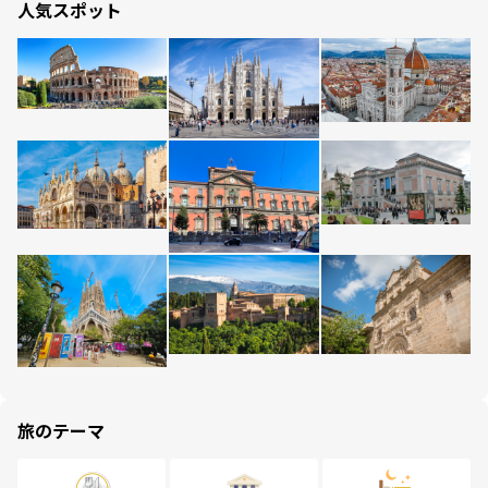
人気スポット
旅のテーマ