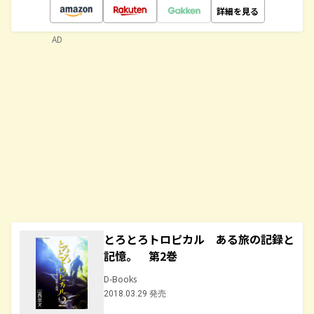
詳細を見る
AD
とろとろトロピカル ある旅の記録と
記憶。 第2巻
D-Books
2018.03.29 発売