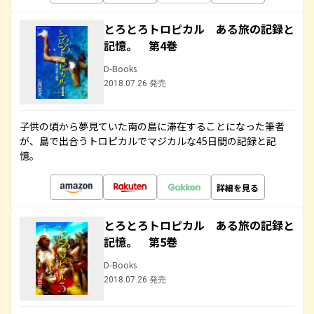
とろとろトロピカル ある旅の記録と
記憶。 第4巻
D-Books
2018.07.26 発売
子供の頃から夢見ていた南の島に滞在することになった筆者
が、島で出合うトロピカルでマジカルな45日間の記録と記
憶。
詳細を見る
とろとろトロピカル ある旅の記録と
記憶。 第5巻
D-Books
2018.07.26 発売