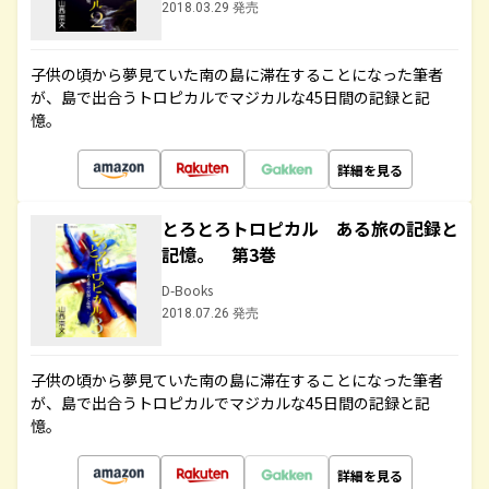
2018.03.29 発売
子供の頃から夢見ていた南の島に滞在することになった筆者
が、島で出合うトロピカルでマジカルな45日間の記録と記
憶。
詳細を見る
とろとろトロピカル ある旅の記録と
記憶。 第3巻
D-Books
2018.07.26 発売
子供の頃から夢見ていた南の島に滞在することになった筆者
が、島で出合うトロピカルでマジカルな45日間の記録と記
憶。
詳細を見る