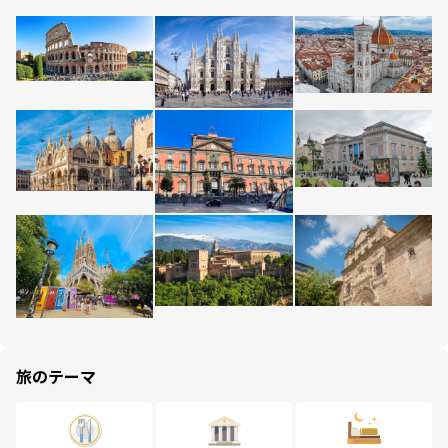
旅のテーマ