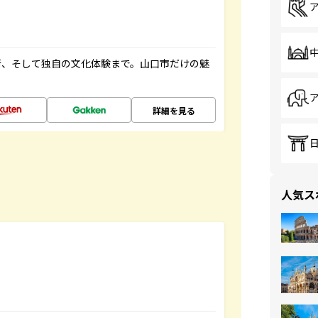
街、そして独自の文化体験まで。山口市だけの魅
詳細を見る
人気ス