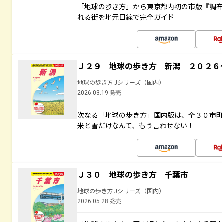
「地球の歩き方」から東京都内初の市版『調
れる街を地元目線で完全ガイド
Ｊ２９ 地球の歩き方 新潟 ２０２６
地球の歩き方 Jシリーズ（国内）
2026.03.19 発売
次なる「地球の歩き方」国内版は、全３０市
米と雪だけなんて、もう言わせない！
Ｊ３０ 地球の歩き方 千葉市
地球の歩き方 Jシリーズ（国内）
2026.05.28 発売