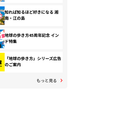
知れば知るほど好きになる 湘
南・江の島
地球の歩き方45周年記念 イン
ド特集
「地球の歩き方」シリーズ広告
のご案内
もっと見る