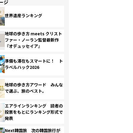
ージ
世界遺産ランキング
地球の歩き方 meets クリスト
ファー・ノーラン監督最新作
『オデュッセイア』
準備も滞在もスマートに！ ト
ラベルハック2026
地球の歩き方アワード みんな
で選ぶ、旅のベスト。
エアラインランキング 読者の
投票をもとにランキング形式で
発表
Next韓国旅 次の韓国旅行が