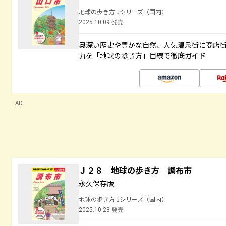
地球の歩き方 Jシリーズ（国内）
2025.10.09 発売
奥深い歴史や豊かな自然、人気温泉街に商店
力を「地球の歩き方」目線で徹底ガイド
AD
Ｊ２８ 地球の歩き方 調布市
永久保存版
地球の歩き方 Jシリーズ（国内）
2025.10.23 発売