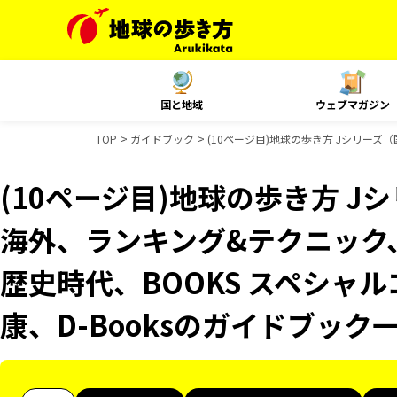
国と地域
ウェブマガジン
TOP
ガイドブック
(10ページ目)地球の歩き方 Jシリーズ（国
(10ページ目)地球の歩き方 Jシ
海外、ランキング&テクニック、Re
歴史時代、BOOKS スペシャル
康、D-Booksのガイドブック