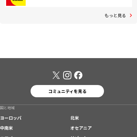
もっと見る
コミュニティを見る
国と地域
ヨーロッパ
北米
中南米
オセアニア