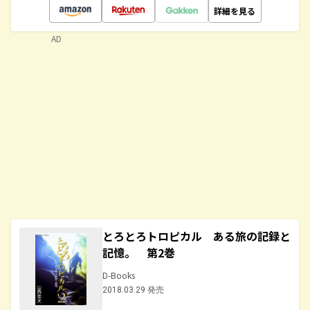
詳細を見る
AD
とろとろトロピカル ある旅の記録と
記憶。 第2巻
D-Books
2018.03.29 発売