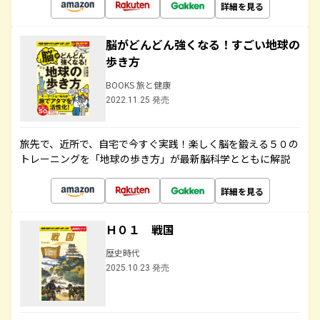
詳細を見る
脳がどんどん強くなる！すごい地球の
歩き方
BOOKS 旅と健康
2022.11.25 発売
旅先で、近所で、自宅で今すぐ実践！楽しく脳を鍛える５０の
トレーニングを「地球の歩き方」が最新脳科学とともに解説
詳細を見る
Ｈ０１ 戦国
歴史時代
2025.10.23 発売