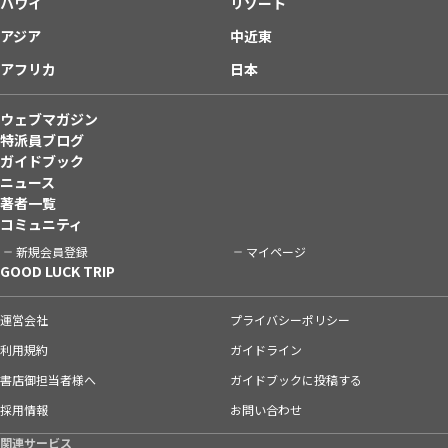
ハワイ
リゾート
アジア
中近東
アフリカ
日本
ウェブマガジン
特派員ブログ
ガイドブック
ニュース
著者一覧
コミュニティ
新規会員登録
マイページ
GOOD LUCK TRIP
運営会社
プライバシーポリシー
利用規約
ガイドライン
書店御担当者様へ
ガイドブックに投稿する
採用情報
お問い合わせ
関連サービス