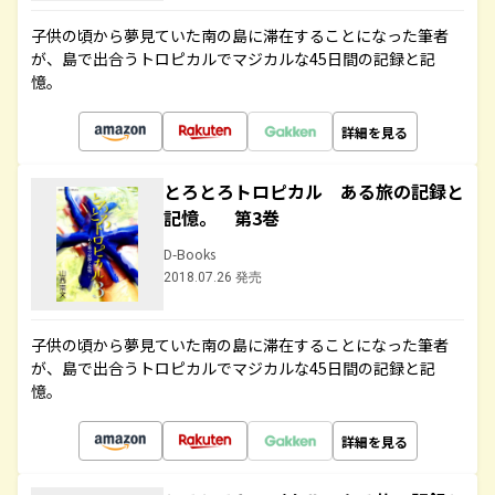
子供の頃から夢見ていた南の島に滞在することになった筆者
が、島で出合うトロピカルでマジカルな45日間の記録と記
憶。
詳細を見る
とろとろトロピカル ある旅の記録と
記憶。 第3巻
D-Books
2018.07.26 発売
子供の頃から夢見ていた南の島に滞在することになった筆者
が、島で出合うトロピカルでマジカルな45日間の記録と記
憶。
詳細を見る