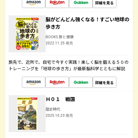
詳細を見る
脳がどんどん強くなる！すごい地球の
歩き方
BOOKS 旅と健康
2022.11.25 発売
旅先で、近所で、自宅で今すぐ実践！楽しく脳を鍛える５０の
トレーニングを「地球の歩き方」が最新脳科学とともに解説
詳細を見る
Ｈ０１ 戦国
歴史時代
2025.10.23 発売