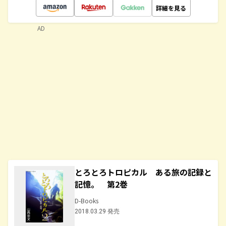
詳細を見る
AD
とろとろトロピカル ある旅の記録と
記憶。 第2巻
D-Books
2018.03.29 発売