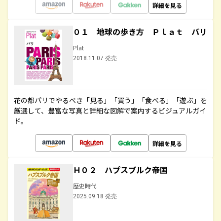
詳細を見る
０１ 地球の歩き方 Ｐｌａｔ パリ
Plat
2018.11.07 発売
花の都パリでやるべき「見る」「買う」「食べる」「遊ぶ」を
厳選して、豊富な写真と詳細な図解で案内するビジュアルガイ
ド。
詳細を見る
Ｈ０２ ハプスブルク帝国
歴史時代
2025.09.18 発売