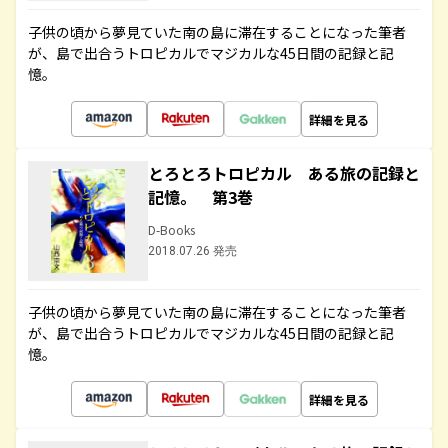
子供の頃から夢見ていた南の島に滞在することになった筆者
が、島で出合うトロピカルでマジカルな45日間の記録と記
憶。
詳細を見る
とろとろトロピカル ある旅の記録と
記憶。 第3巻
D-Books
2018.07.26 発売
子供の頃から夢見ていた南の島に滞在することになった筆者
が、島で出合うトロピカルでマジカルな45日間の記録と記
憶。
詳細を見る