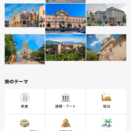
旅のテーマ
飲食
建築・アート
宿泊