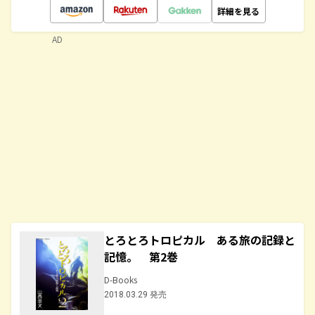
詳細を見る
AD
とろとろトロピカル ある旅の記録と
記憶。 第2巻
D-Books
2018.03.29 発売