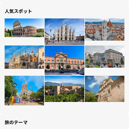
人気スポット
旅のテーマ