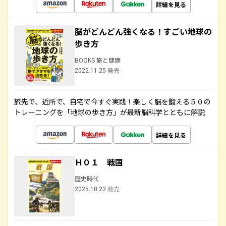
詳細を見る
脳がどんどん強くなる！すごい地球の
歩き方
BOOKS 旅と健康
2022.11.25 発売
旅先で、近所で、自宅で今すぐ実践！楽しく脳を鍛える５０の
トレーニングを「地球の歩き方」が最新脳科学とともに解説
詳細を見る
Ｈ０１ 戦国
歴史時代
2025.10.23 発売