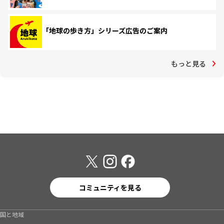
「地球の歩き方」シリーズ広告のご案内
もっと見る
コミュニティを見る
国と地域