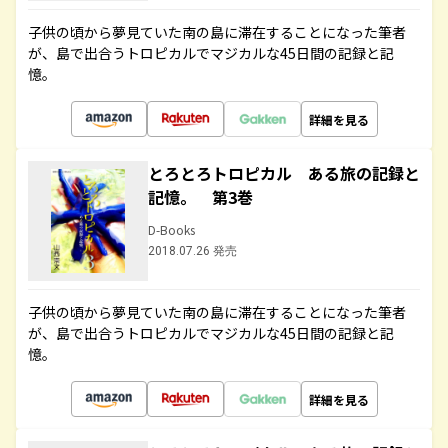
子供の頃から夢見ていた南の島に滞在することになった筆者
が、島で出合うトロピカルでマジカルな45日間の記録と記
憶。
詳細を見る
とろとろトロピカル ある旅の記録と
記憶。 第3巻
D-Books
2018.07.26 発売
子供の頃から夢見ていた南の島に滞在することになった筆者
が、島で出合うトロピカルでマジカルな45日間の記録と記
憶。
詳細を見る