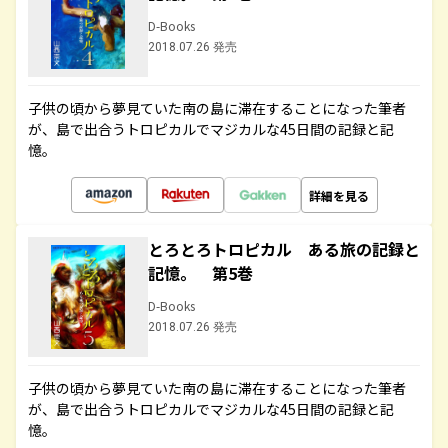
D-Books
2018.07.26 発売
子供の頃から夢見ていた南の島に滞在することになった筆者
が、島で出合うトロピカルでマジカルな45日間の記録と記
憶。
詳細を見る
とろとろトロピカル ある旅の記録と
記憶。 第5巻
D-Books
2018.07.26 発売
子供の頃から夢見ていた南の島に滞在することになった筆者
が、島で出合うトロピカルでマジカルな45日間の記録と記
憶。