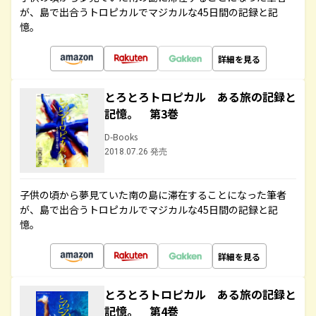
が、島で出合うトロピカルでマジカルな45日間の記録と記
憶。
詳細を見る
とろとろトロピカル ある旅の記録と
記憶。 第3巻
D-Books
2018.07.26 発売
子供の頃から夢見ていた南の島に滞在することになった筆者
が、島で出合うトロピカルでマジカルな45日間の記録と記
憶。
詳細を見る
とろとろトロピカル ある旅の記録と
記憶。 第4巻