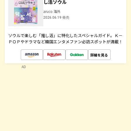
し活ソウル
aruco 海外
2026.06.19 発売
ソウルで楽しむ「推し活」に特化したスペシャルガイド。Ｋ－
ＰＯＰやドラマなど韓国エンタメファン必訪スポットが満載！
詳細を見る
AD