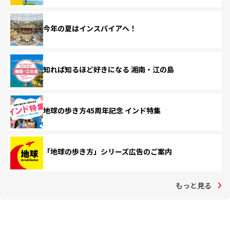
今年の夏はインスパイアへ！
知れば知るほど好きになる 湘南・江の島
地球の歩き方45周年記念 インド特集
「地球の歩き方」シリーズ広告のご案内
もっと見る