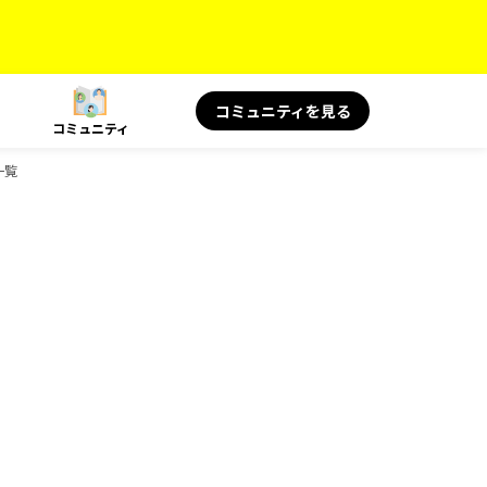
コミュニティを見る
コミュニティ
一覧