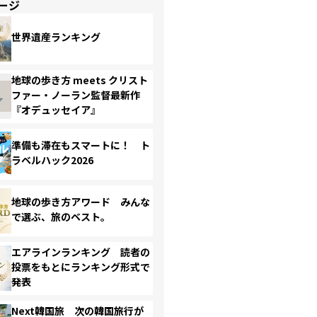
ージ
世界遺産ランキング
地球の歩き方 meets クリスト
ファー・ノーラン監督最新作
『オデュッセイア』
準備も滞在もスマートに！ ト
ラベルハック2026
地球の歩き方アワード みんな
で選ぶ、旅のベスト。
エアラインランキング 読者の
投票をもとにランキング形式で
発表
Next韓国旅 次の韓国旅行が