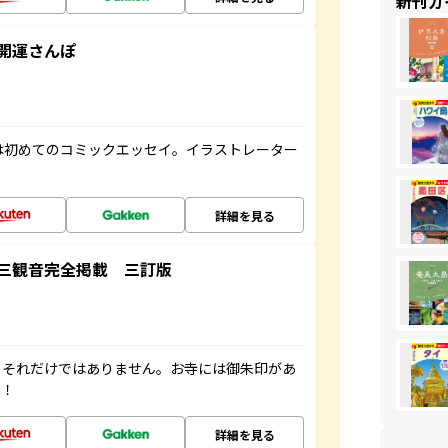
新刊ガ
開運さんぽ
は初めてのコミックエッセイ。イラストレーター
詳細を見る
三観音完全掲載 三訂版
。それだけではありません。お寺には御朱印があ
す！
詳細を見る