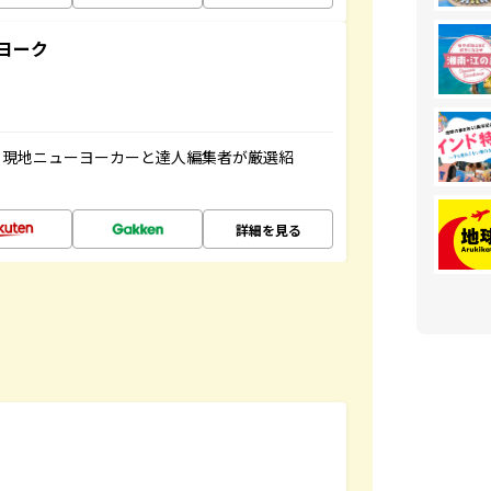
ヨーク
、現地ニューヨーカーと達人編集者が厳選紹
詳細を見る