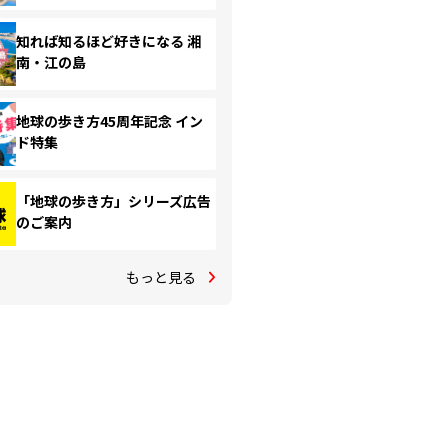
知れば知るほど好きになる 湘
南・江の島
地球の歩き方45周年記念 イン
ド特集
「地球の歩き方」シリーズ広告
のご案内
もっと見る