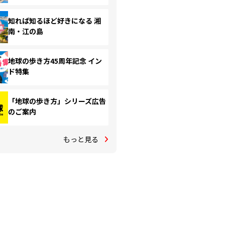
知れば知るほど好きになる 湘
南・江の島
地球の歩き方45周年記念 イン
ド特集
「地球の歩き方」シリーズ広告
のご案内
もっと見る