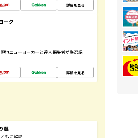
詳細を見る
ヨーク
、現地ニューヨーカーと達人編集者が厳選紹
詳細を見る
３９選
とともに解説