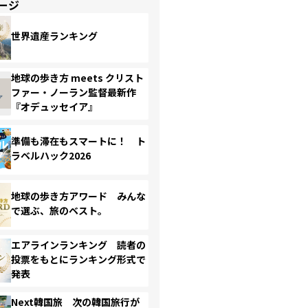
ージ
世界遺産ランキング
地球の歩き方 meets クリスト
ファー・ノーラン監督最新作
『オデュッセイア』
準備も滞在もスマートに！ ト
ラベルハック2026
地球の歩き方アワード みんな
で選ぶ、旅のベスト。
エアラインランキング 読者の
投票をもとにランキング形式で
発表
Next韓国旅 次の韓国旅行が