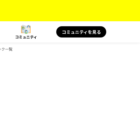
コミュニティを見る
コミュニティ
ック一覧