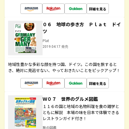
詳細を見る
０６ 地球の歩き方 Ｐｌａｔ ドイ
ツ
Plat
2019.04.17 発売
地域性豊かな多彩な顔を持つ国、ドイツ。この国を旅すると
き、絶対に見逃せない、やっておきたいことをピックアップ！
詳細を見る
Ｗ０７ 世界のグルメ図鑑
１１６の国と地域の名物料理を食の雑学と
ともに解説 本場の味を日本で体験できる
レストランガイド付き！
旅の図鑑