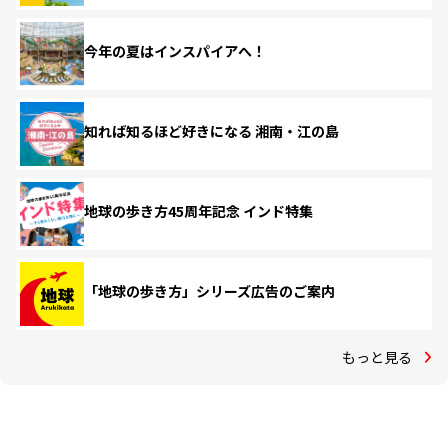
今年の夏はインスパイアへ！
知れば知るほど好きになる 湘南・江の島
地球の歩き方45周年記念 インド特集
「地球の歩き方」シリーズ広告のご案内
もっと見る