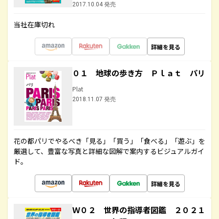
2017.10.04 発売
当社在庫切れ
詳細を見る
０１ 地球の歩き方 Ｐｌａｔ パリ
Plat
2018.11.07 発売
花の都パリでやるべき「見る」「買う」「食べる」「遊ぶ」を
厳選して、豊富な写真と詳細な図解で案内するビジュアルガイ
ド。
詳細を見る
Ｗ０２ 世界の指導者図鑑 ２０２１