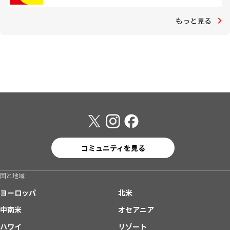
もっと見る
コミュニティを見る
国と地域
ヨーロッパ
北米
中南米
オセアニア
ハワイ
リゾート