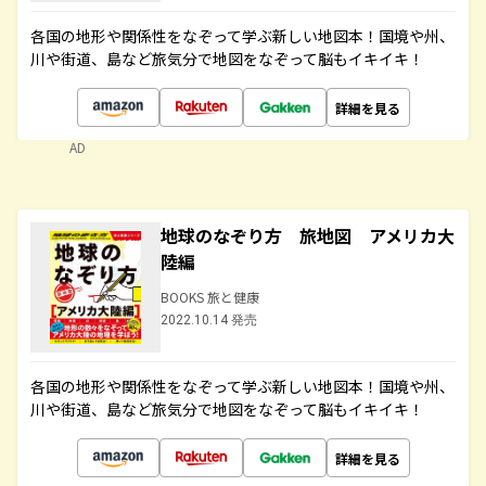
各国の地形や関係性をなぞって学ぶ新しい地図本！国境や州、
川や街道、島など旅気分で地図をなぞって脳もイキイキ！
詳細を見る
AD
地球のなぞり方 旅地図 アメリカ大
陸編
BOOKS 旅と健康
2022.10.14 発売
各国の地形や関係性をなぞって学ぶ新しい地図本！国境や州、
川や街道、島など旅気分で地図をなぞって脳もイキイキ！
詳細を見る