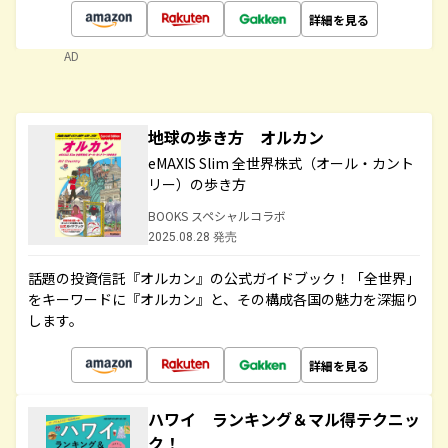
詳細を見る
AD
地球の歩き方 オルカン
eMAXIS Slim 全世界株式（オール・カント
リー）の歩き方
BOOKS スペシャルコラボ
2025.08.28 発売
話題の投資信託『オルカン』の公式ガイドブック！「全世界」
をキーワードに『オルカン』と、その構成各国の魅力を深掘り
します。
詳細を見る
ハワイ ランキング＆マル得テクニッ
ク！