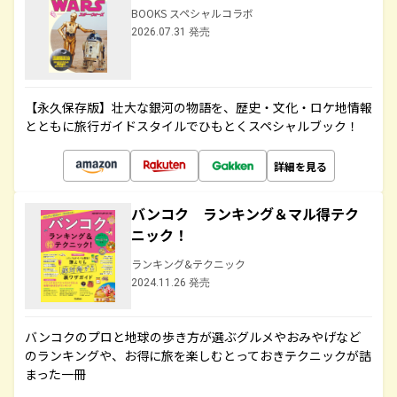
BOOKS スペシャルコラボ
2026.07.31 発売
【永久保存版】壮大な銀河の物語を、歴史・文化・ロケ地情報
とともに旅行ガイドスタイルでひもとくスペシャルブック！
詳細を見る
バンコク ランキング＆マル得テク
ニック！
ランキング&テクニック
2024.11.26 発売
バンコクのプロと地球の歩き方が選ぶグルメやおみやげなど
のランキングや、お得に旅を楽しむとっておきテクニックが詰
まった一冊