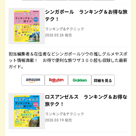
シンガポール ランキング＆お得な旅
テク！
ランキング&テクニック
2026.03.26 発売
担当編集者＆在住者などシンガポールツウの推しグルメやスポ
ット情報満載！ お得で便利な旅ワザ３００超も収録した最新
ガイド。
詳細を見る
ロスアンゼルス ランキング＆お得な
旅テク！
ランキング&テクニック
2026.03.19 発売