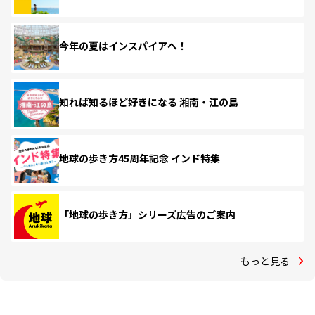
今年の夏はインスパイアへ！
知れば知るほど好きになる 湘南・江の島
地球の歩き方45周年記念 インド特集
「地球の歩き方」シリーズ広告のご案内
もっと見る