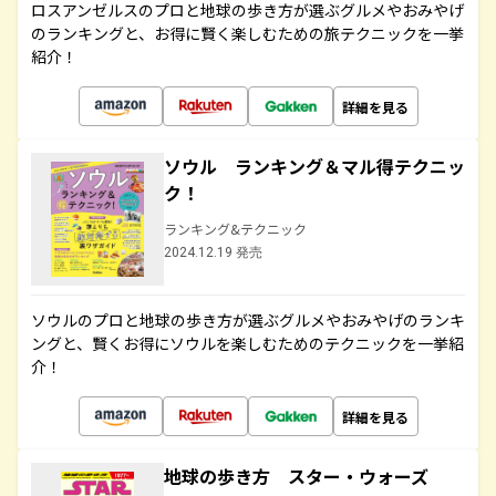
ロスアンゼルスのプロと地球の歩き方が選ぶグルメやおみやげ
のランキングと、お得に賢く楽しむための旅テクニックを一挙
紹介！
詳細を見る
ソウル ランキング＆マル得テクニッ
ク！
ランキング&テクニック
2024.12.19 発売
ソウルのプロと地球の歩き方が選ぶグルメやおみやげのランキ
ングと、賢くお得にソウルを楽しむためのテクニックを一挙紹
介！
詳細を見る
地球の歩き方 スター・ウォーズ