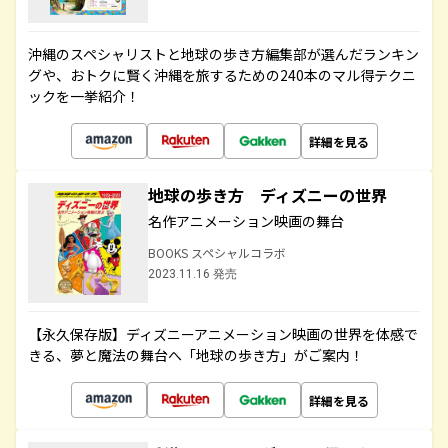
沖縄のスペシャリストと地球の歩き方編集部が選んだランキン
グや、おトクに賢く沖縄を旅するための240本のマル得テクニ
ックを一挙紹介！
詳細を見る
地球の歩き方 ディズニーの世界
名作アニメーション映画の舞台
BOOKS スペシャルコラボ
2023.11.16 発売
【永久保存版】ディズニーアニメーション映画の世界を体感で
きる、夢と魔法の舞台へ「地球の歩き方」がご案内！
詳細を見る