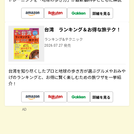
詳細を見る
台湾 ランキング＆お得な旅テク！
ランキング&テクニック
2026.07.27 発売
台湾を知り尽くしたプロと地球の歩き方が選ぶグルメやおみや
げのランキングと、お得に賢く楽しむための旅ワザを一挙紹
介！
詳細を見る
AD