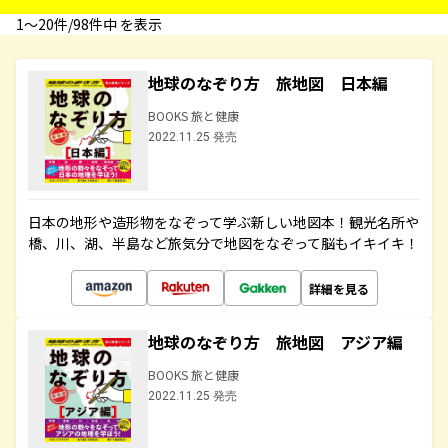
1〜20件/98件中 を表示
地球のなぞり方 旅地図 日本編
BOOKS 旅と健康
2022.11.25 発売
日本の地形や造形物をなぞって学ぶ新しい地図本！観光名所や
橋、川、湖、半島など旅気分で地図をなぞって脳もイキイキ！
詳細を見る
地球のなぞり方 旅地図 アジア編
BOOKS 旅と健康
2022.11.25 発売