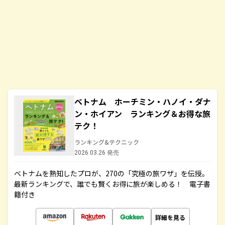
ベトナム ホーチミン・ハノイ・ダナ
ン・ホイアン ランキング＆お得な旅
テク！
ランキング&テクニック
2026.03.26 発売
ベトナムを熟知したプロが、270の「究極の旅ワザ」を伝授。
最新ランキングで、誰でも賢くお得に旅が楽しめる！ 電子書
籍付き
詳細を見る