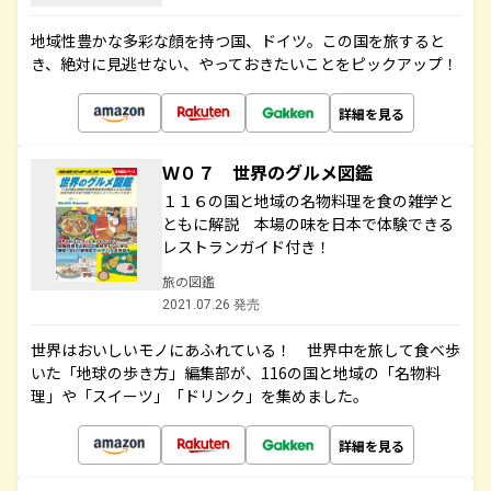
地域性豊かな多彩な顔を持つ国、ドイツ。この国を旅すると
き、絶対に見逃せない、やっておきたいことをピックアップ！
詳細を見る
Ｗ０７ 世界のグルメ図鑑
１１６の国と地域の名物料理を食の雑学と
ともに解説 本場の味を日本で体験できる
レストランガイド付き！
旅の図鑑
2021.07.26 発売
世界はおいしいモノにあふれている！ 世界中を旅して食べ歩
いた「地球の歩き方」編集部が、116の国と地域の「名物料
理」や「スイーツ」「ドリンク」を集めました。
詳細を見る