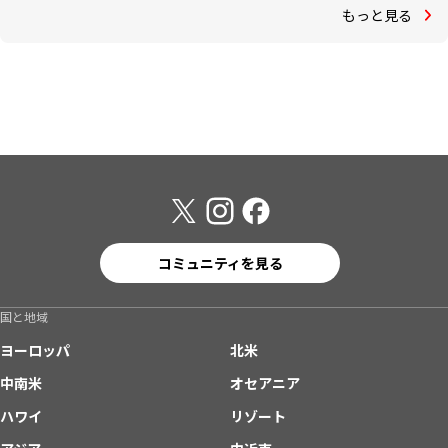
もっと見る
コミュニティを見る
国と地域
ヨーロッパ
北米
中南米
オセアニア
ハワイ
リゾート