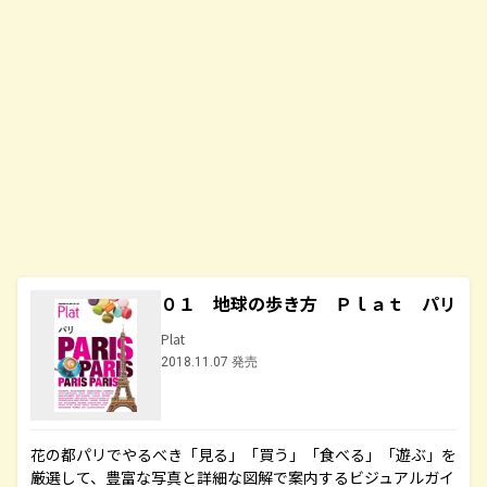
０１ 地球の歩き方 Ｐｌａｔ パリ
Plat
2018.11.07 発売
花の都パリでやるべき「見る」「買う」「食べる」「遊ぶ」を
厳選して、豊富な写真と詳細な図解で案内するビジュアルガイ