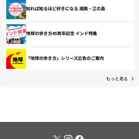
知れば知るほど好きになる 湘南・江の島
地球の歩き方45周年記念 インド特集
「地球の歩き方」シリーズ広告のご案内
もっと見る