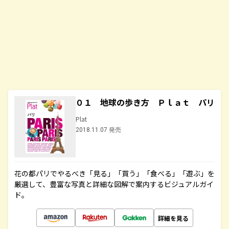
０１ 地球の歩き方 Ｐｌａｔ パリ
Plat
2018.11.07 発売
花の都パリでやるべき「見る」「買う」「食べる」「遊ぶ」を
厳選して、豊富な写真と詳細な図解で案内するビジュアルガイ
ド。
詳細を見る