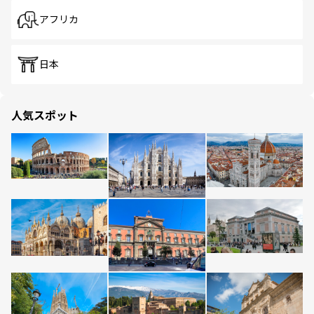
アフリカ
日本
人気スポット