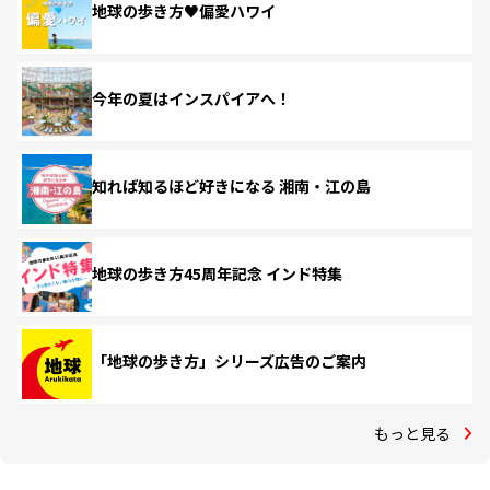
地球の歩き方♥偏愛ハワイ
今年の夏はインスパイアへ！
知れば知るほど好きになる 湘南・江の島
地球の歩き方45周年記念 インド特集
「地球の歩き方」シリーズ広告のご案内
もっと見る