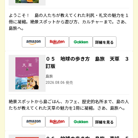
ようこそ！ 島の人たちが教えてくれた利尻・礼文の魅力を１
冊に凝縮。絶景スポットから遊び方、カルチャーまで。さあ、
島旅へ。
詳細を見る
０５ 地球の歩き方 島旅 天草 ３
訂版
島旅
2026.08.06 発売
絶景スポットから島ごはん、カフェ、歴史的名所まで、島の人
たちが教えてくれた天草の魅力を1冊に凝縮。さあ、島旅へ。
詳細を見る