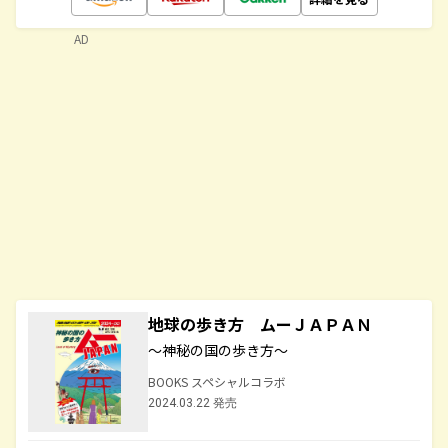
AD
地球の歩き方 ムーＪＡＰＡＮ
～神秘の国の歩き方～
BOOKS スペシャルコラボ
2024.03.22 発売