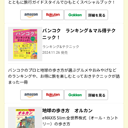
とともに旅行ガイドスタイルでひもとくスペシャルブック！
詳細を見る
バンコク ランキング＆マル得テク
ニック！
ランキング&テクニック
2024.11.26 発売
バンコクのプロと地球の歩き方が選ぶグルメやおみやげなど
のランキングや、お得に旅を楽しむとっておきテクニックが詰
まった一冊
詳細を見る
地球の歩き方 オルカン
eMAXIS Slim 全世界株式（オール・カント
リー）の歩き方