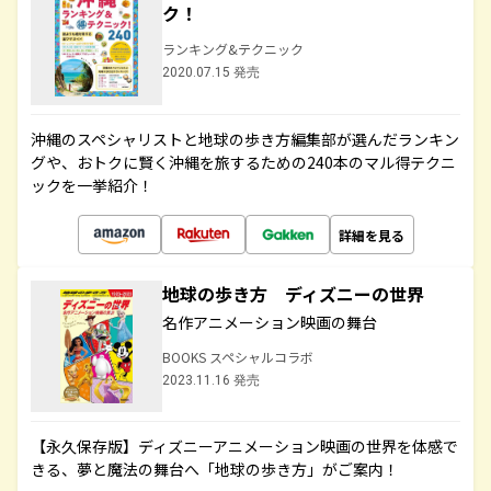
ク！
ランキング&テクニック
2020.07.15 発売
沖縄のスペシャリストと地球の歩き方編集部が選んだランキン
グや、おトクに賢く沖縄を旅するための240本のマル得テクニ
ックを一挙紹介！
詳細を見る
地球の歩き方 ディズニーの世界
名作アニメーション映画の舞台
BOOKS スペシャルコラボ
2023.11.16 発売
【永久保存版】ディズニーアニメーション映画の世界を体感で
きる、夢と魔法の舞台へ「地球の歩き方」がご案内！