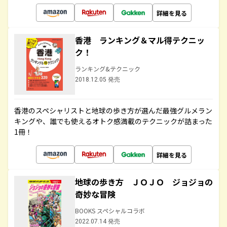
詳細を見る
香港 ランキング＆マル得テクニッ
ク！
ランキング&テクニック
2018.12.05 発売
香港のスペシャリストと地球の歩き方が選んだ最強グルメラン
キングや、誰でも使えるオトク感満載のテクニックが詰まった
1冊！
詳細を見る
地球の歩き方 ＪＯＪＯ ジョジョの
奇妙な冒険
BOOKS スペシャルコラボ
2022.07.14 発売