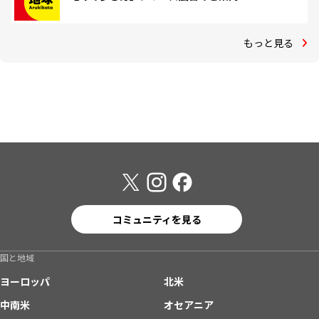
もっと見る
コミュニティを見る
国と地域
ヨーロッパ
北米
中南米
オセアニア