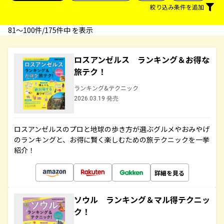
絞り込み条件を追加
81〜100件/175件中 を表示
ロスアンゼルス ランキング＆お得な
旅テク！
ランキング&テクニック
2026.03.19 発売
ロスアンゼルスのプロと地球の歩き方が選ぶグルメやおみやげ
のランキングと、お得に賢く楽しむための旅テクニックを一挙
紹介！
詳細を見る
ソウル ランキング＆マル得テクニッ
ク！