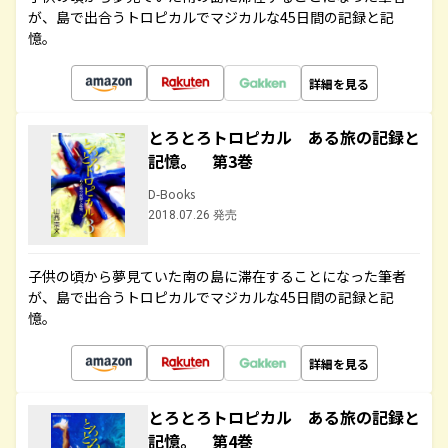
が、島で出合うトロピカルでマジカルな45日間の記録と記
憶。
詳細を見る
とろとろトロピカル ある旅の記録と
記憶。 第3巻
D-Books
2018.07.26 発売
子供の頃から夢見ていた南の島に滞在することになった筆者
が、島で出合うトロピカルでマジカルな45日間の記録と記
憶。
詳細を見る
とろとろトロピカル ある旅の記録と
記憶。 第4巻