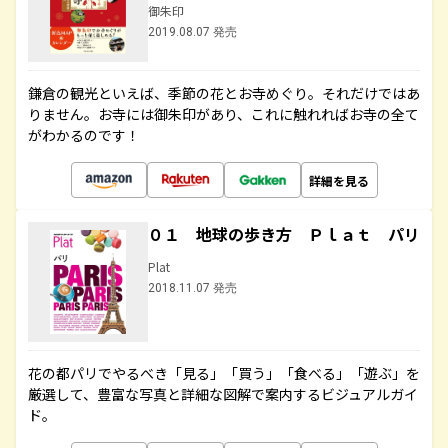
御朱印
2019.08.07 発売
鎌倉の観光といえば、季節の花とお寺めぐり。それだけではあ
りません。お寺には御朱印があり、これに触れればお寺の全て
がわかるのです！
詳細を見る
０１ 地球の歩き方 Ｐｌａｔ パリ
Plat
2018.11.07 発売
花の都パリでやるべき「見る」「買う」「食べる」「遊ぶ」を
厳選して、豊富な写真と詳細な図解で案内するビジュアルガイ
ド。