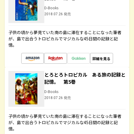
D-Books
2018.07.26 発売
子供の頃から夢見ていた南の島に滞在することになった筆者
が、島で出合うトロピカルでマジカルな45日間の記録と記
憶。
詳細を見る
とろとろトロピカル ある旅の記録と
記憶。 第5巻
D-Books
2018.07.26 発売
子供の頃から夢見ていた南の島に滞在することになった筆者
が、島で出合うトロピカルでマジカルな45日間の記録と記
憶。