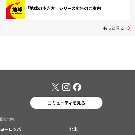
「地球の歩き方」シリーズ広告のご案内
もっと見る
コミュニティを見る
国と地域
ヨーロッパ
北米