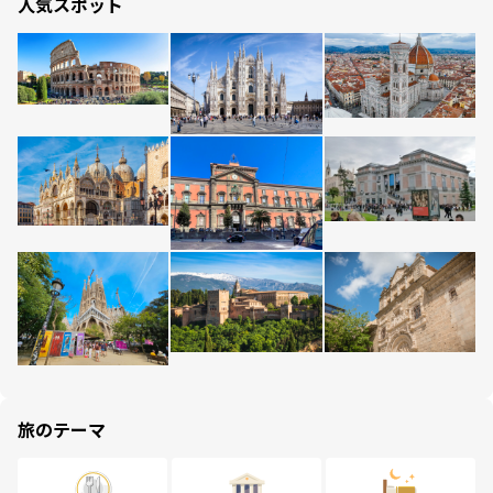
人気スポット
旅のテーマ