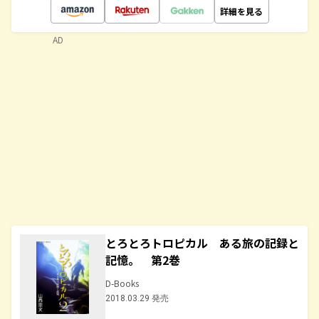
詳細を見る
AD
とろとろトロピカル ある旅の記録と
記憶。 第2巻
D-Books
2018.03.29 発売