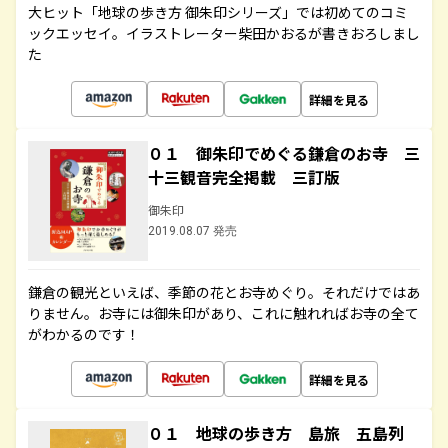
大ヒット「地球の歩き方 御朱印シリーズ」では初めてのコミ
ックエッセイ。イラストレーター柴田かおるが書きおろしまし
た
詳細を見る
０１ 御朱印でめぐる鎌倉のお寺 三
十三観音完全掲載 三訂版
御朱印
2019.08.07 発売
鎌倉の観光といえば、季節の花とお寺めぐり。それだけではあ
りません。お寺には御朱印があり、これに触れればお寺の全て
がわかるのです！
詳細を見る
０１ 地球の歩き方 島旅 五島列