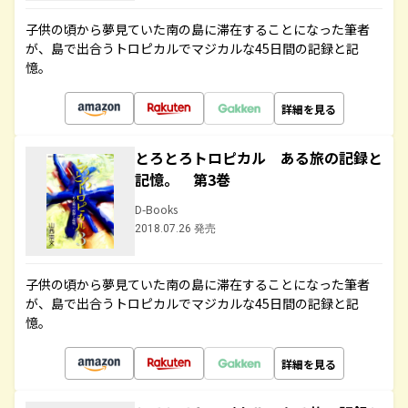
子供の頃から夢見ていた南の島に滞在することになった筆者
が、島で出合うトロピカルでマジカルな45日間の記録と記
憶。
詳細を見る
とろとろトロピカル ある旅の記録と
記憶。 第3巻
D-Books
2018.07.26 発売
子供の頃から夢見ていた南の島に滞在することになった筆者
が、島で出合うトロピカルでマジカルな45日間の記録と記
憶。
詳細を見る