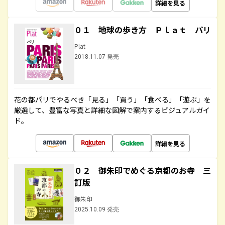
詳細を見る
０１ 地球の歩き方 Ｐｌａｔ パリ
Plat
2018.11.07 発売
花の都パリでやるべき「見る」「買う」「食べる」「遊ぶ」を
厳選して、豊富な写真と詳細な図解で案内するビジュアルガイ
ド。
詳細を見る
０２ 御朱印でめぐる京都のお寺 三
訂版
御朱印
2025.10.09 発売