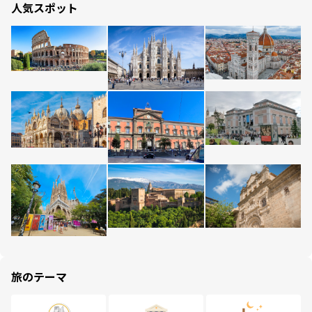
人気スポット
旅のテーマ