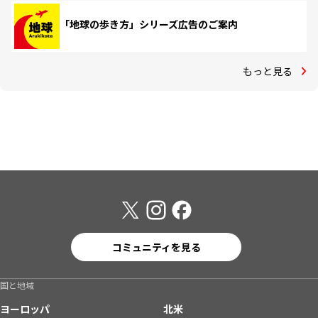
「地球の歩き方」シリーズ広告のご案内
もっと見る
コミュニティを見る
国と地域
ヨーロッパ
北米