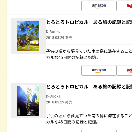
とろとろトロピカル ある旅の記録と記
D-Books
2018.03.29 発売
子供の頃から夢見ていた南の島に滞在するこ
カルな45日間の記録と記憶。
とろとろトロピカル ある旅の記録と記
D-Books
2018.03.29 発売
子供の頃から夢見ていた南の島に滞在するこ
カルな45日間の記録と記憶。