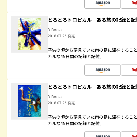
とろとろトロピカル ある旅の記録と記
D-Books
2018.07.26 発売
子供の頃から夢見ていた南の島に滞在するこ
カルな45日間の記録と記憶。
とろとろトロピカル ある旅の記録と記
D-Books
2018.07.26 発売
子供の頃から夢見ていた南の島に滞在するこ
カルな45日間の記録と記憶。