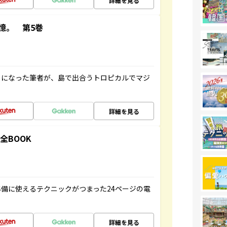
詳細を見る
憶。 第5巻
とになった筆者が、島で出合うトロピカルでマジ
詳細を見る
全BOOK
備に使えるテクニックがつまった24ページの電
詳細を見る