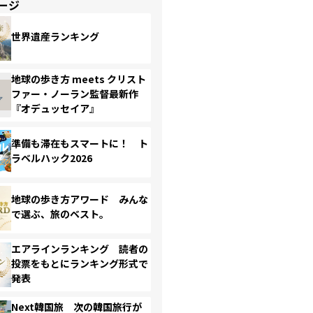
ージ
世界遺産ランキング
地球の歩き方 meets クリスト
ファー・ノーラン監督最新作
『オデュッセイア』
準備も滞在もスマートに！ ト
ラベルハック2026
地球の歩き方アワード みんな
で選ぶ、旅のベスト。
エアラインランキング 読者の
投票をもとにランキング形式で
発表
Next韓国旅 次の韓国旅行が