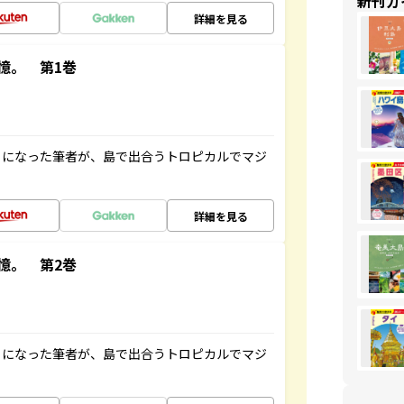
新刊ガ
詳細を見る
憶。 第1巻
とになった筆者が、島で出合うトロピカルでマジ
詳細を見る
憶。 第2巻
とになった筆者が、島で出合うトロピカルでマジ