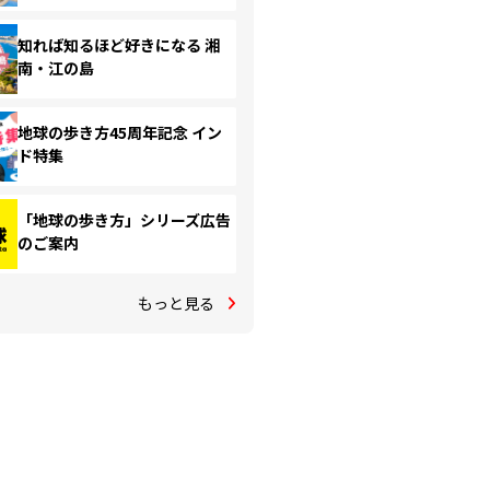
知れば知るほど好きになる 湘
南・江の島
地球の歩き方45周年記念 イン
ド特集
「地球の歩き方」シリーズ広告
のご案内
もっと見る