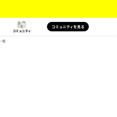
コミュニティを見る
コミュニティ
ク一覧