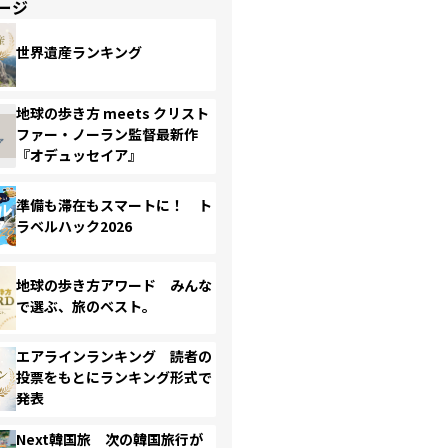
ージ
世界遺産ランキング
地球の歩き方 meets クリスト
ファー・ノーラン監督最新作
『オデュッセイア』
準備も滞在もスマートに！ ト
ラベルハック2026
地球の歩き方アワード みんな
で選ぶ、旅のベスト。
エアラインランキング 読者の
投票をもとにランキング形式で
発表
Next韓国旅 次の韓国旅行が