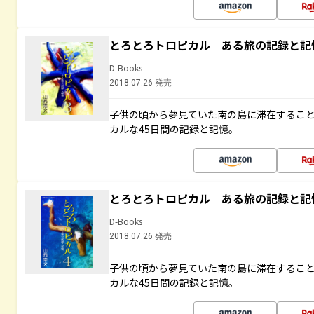
とろとろトロピカル ある旅の記録と記
D-Books
2018.07.26 発売
子供の頃から夢見ていた南の島に滞在するこ
カルな45日間の記録と記憶。
とろとろトロピカル ある旅の記録と記
D-Books
2018.07.26 発売
子供の頃から夢見ていた南の島に滞在するこ
カルな45日間の記録と記憶。