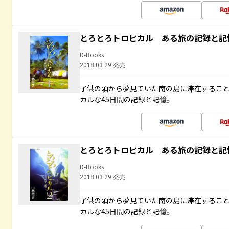
とろとろトロピカル ある旅の記録と記
D-Books
2018.03.29 発売
子供の頃から夢見ていた南の島に滞在するこ
カルな45日間の記録と記憶。
とろとろトロピカル ある旅の記録と記
D-Books
2018.03.29 発売
子供の頃から夢見ていた南の島に滞在するこ
カルな45日間の記録と記憶。