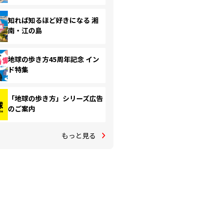
知れば知るほど好きになる 湘
南・江の島
地球の歩き方45周年記念 イン
ド特集
「地球の歩き方」シリーズ広告
のご案内
もっと見る