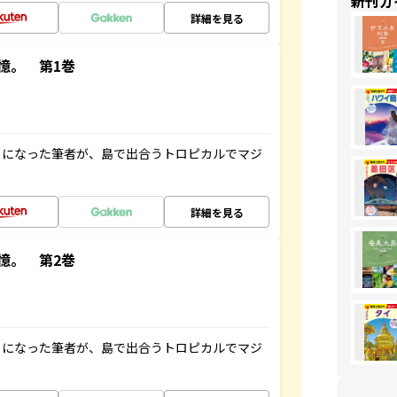
新刊ガ
詳細を見る
憶。 第1巻
とになった筆者が、島で出合うトロピカルでマジ
詳細を見る
憶。 第2巻
とになった筆者が、島で出合うトロピカルでマジ