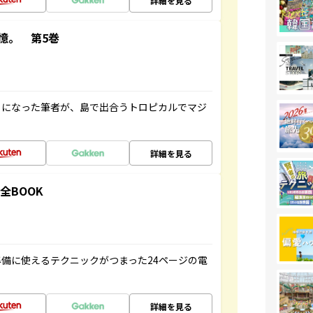
詳細を見る
憶。 第5巻
とになった筆者が、島で出合うトロピカルでマジ
詳細を見る
全BOOK
備に使えるテクニックがつまった24ページの電
詳細を見る