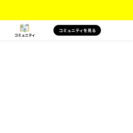
コミュニティを見る
コミュニティ