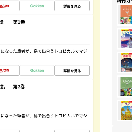
新刊ガ
詳細を見る
憶。 第1巻
とになった筆者が、島で出合うトロピカルでマジ
詳細を見る
憶。 第2巻
とになった筆者が、島で出合うトロピカルでマジ