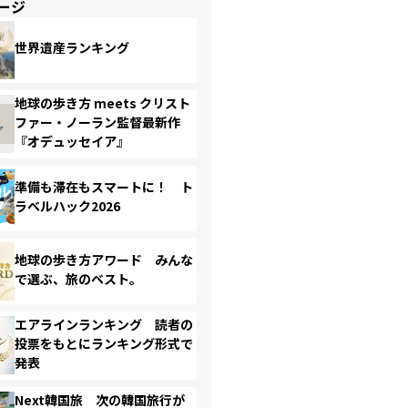
ージ
世界遺産ランキング
地球の歩き方 meets クリスト
ファー・ノーラン監督最新作
『オデュッセイア』
準備も滞在もスマートに！ ト
ラベルハック2026
地球の歩き方アワード みんな
で選ぶ、旅のベスト。
エアラインランキング 読者の
投票をもとにランキング形式で
発表
Next韓国旅 次の韓国旅行が