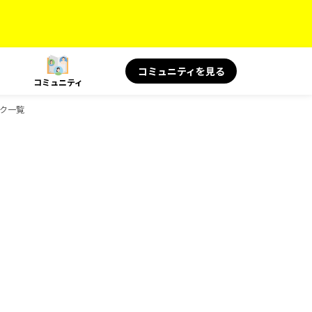
コミュニティを見る
コミュニティ
ック一覧