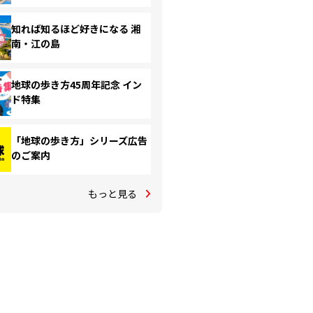
知れば知るほど好きになる 湘
南・江の島
地球の歩き方45周年記念 イン
ド特集
「地球の歩き方」シリーズ広告
のご案内
もっと見る