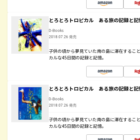
とろとろトロピカル ある旅の記録と記
D-Books
2018.07.26 発売
子供の頃から夢見ていた南の島に滞在するこ
カルな45日間の記録と記憶。
とろとろトロピカル ある旅の記録と記
D-Books
2018.07.26 発売
子供の頃から夢見ていた南の島に滞在するこ
カルな45日間の記録と記憶。