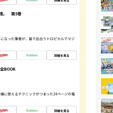
詳細を見る
憶。 第5巻
とになった筆者が、島で出合うトロピカルでマジ
詳細を見る
全BOOK
備に使えるテクニックがつまった24ページの電
詳細を見る