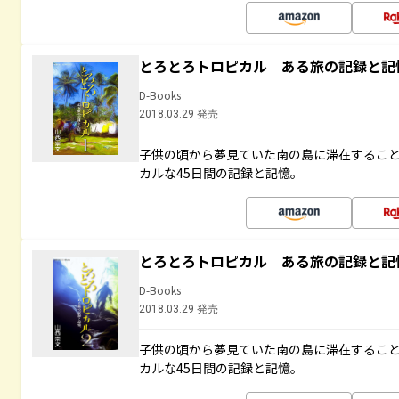
とろとろトロピカル ある旅の記録と記
D-Books
2018.03.29 発売
子供の頃から夢見ていた南の島に滞在するこ
カルな45日間の記録と記憶。
とろとろトロピカル ある旅の記録と記
D-Books
2018.03.29 発売
子供の頃から夢見ていた南の島に滞在するこ
カルな45日間の記録と記憶。