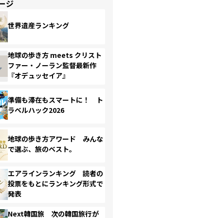
ージ
世界遺産ランキング
地球の歩き方 meets クリスト
ファー・ノーラン監督最新作
『オデュッセイア』
準備も滞在もスマートに！ ト
ラベルハック2026
地球の歩き方アワード みんな
で選ぶ、旅のベスト。
エアラインランキング 読者の
投票をもとにランキング形式で
発表
Next韓国旅 次の韓国旅行が