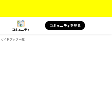
コミュニティを見る
コミュニティ
ksのガイドブック一覧