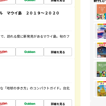
新刊ガ
詳細を見る
ル マウイ島 ２０１９～２０２０
まで、訪れる度に新発見があるマウイ島。旬のフ
詳細を見る
利な「地球の歩き方」のコンパクトガイド。台北
詳細を見る