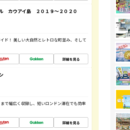
ル カウアイ島 ２０１９～２０２０
イド！ 美しい大自然とレトロな町並み、そして
詳細を見る
ン
トまで幅広く収録し、短いロンドン滞在でも効率
詳細を見る