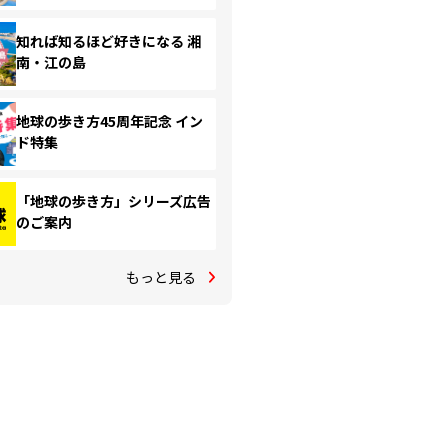
知れば知るほど好きになる 湘
南・江の島
地球の歩き方45周年記念 イン
ド特集
「地球の歩き方」シリーズ広告
のご案内
もっと見る