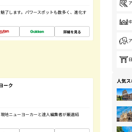
を魅了します。パワースポットも数多く、進化す
詳細を見る
人気ス
ヨーク
、現地ニューヨーカーと達人編集者が厳選紹