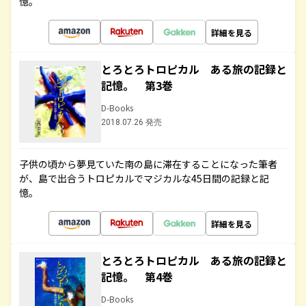
憶。
詳細を見る
とろとろトロピカル ある旅の記録と
記憶。 第3巻
D-Books
2018.07.26 発売
子供の頃から夢見ていた南の島に滞在することになった筆者
が、島で出合うトロピカルでマジカルな45日間の記録と記
憶。
詳細を見る
とろとろトロピカル ある旅の記録と
記憶。 第4巻
D-Books