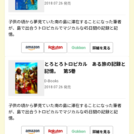
2018.07.26 発売
子供の頃から夢見ていた南の島に滞在することになった筆者
が、島で出合うトロピカルでマジカルな45日間の記録と記
憶。
詳細を見る
とろとろトロピカル ある旅の記録と
記憶。 第5巻
D-Books
2018.07.26 発売
子供の頃から夢見ていた南の島に滞在することになった筆者
が、島で出合うトロピカルでマジカルな45日間の記録と記
憶。
詳細を見る