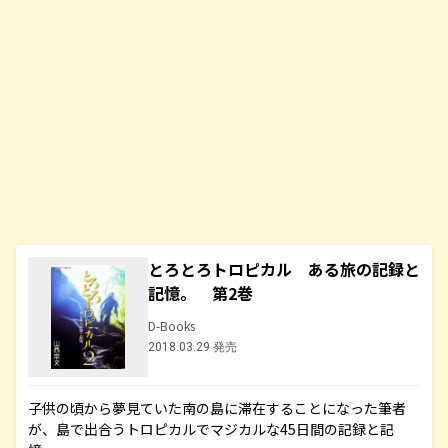
とろとろトロピカル ある旅の記録と
記憶。 第2巻
D-Books
2018.03.29 発売
子供の頃から夢見ていた南の島に滞在することになった筆者
が、島で出合うトロピカルでマジカルな45日間の記録と記