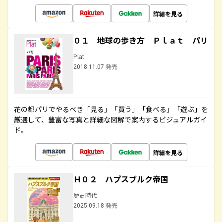
詳細を見る
０１ 地球の歩き方 Ｐｌａｔ パリ
Plat
2018.11.07 発売
花の都パリでやるべき「見る」「買う」「食べる」「遊ぶ」を
厳選して、豊富な写真と詳細な図解で案内するビジュアルガイ
ド。
詳細を見る
Ｈ０２ ハプスブルク帝国
歴史時代
2025.09.18 発売