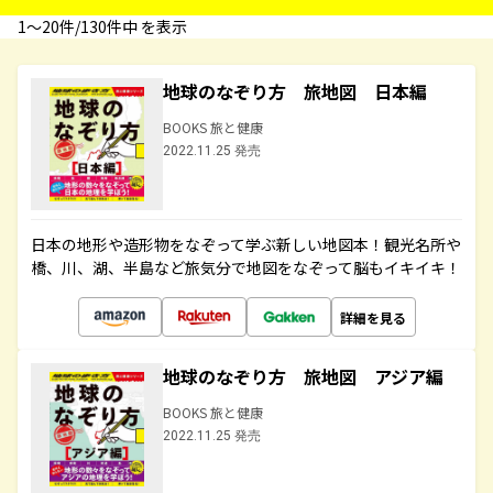
1〜20件/130件中 を表示
地球のなぞり方 旅地図 日本編
BOOKS 旅と健康
2022.11.25 発売
日本の地形や造形物をなぞって学ぶ新しい地図本！観光名所や
橋、川、湖、半島など旅気分で地図をなぞって脳もイキイキ！
詳細を見る
地球のなぞり方 旅地図 アジア編
BOOKS 旅と健康
2022.11.25 発売