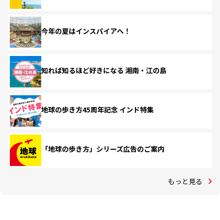
今年の夏はインスパイアへ！
知れば知るほど好きになる 湘南・江の島
地球の歩き方45周年記念 インド特集
「地球の歩き方」シリーズ広告のご案内
もっと見る