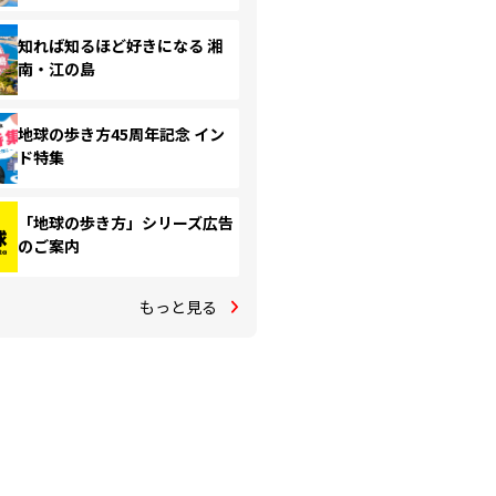
知れば知るほど好きになる 湘
南・江の島
地球の歩き方45周年記念 イン
ド特集
「地球の歩き方」シリーズ広告
のご案内
もっと見る