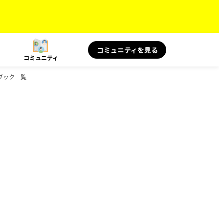
コミュニティを見る
コミュニティ
ドブック一覧