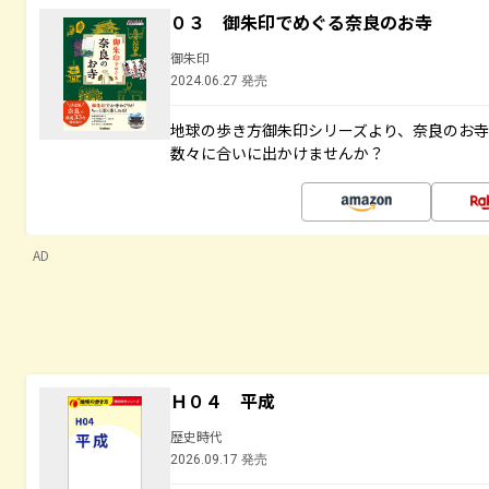
０３ 御朱印でめぐる奈良のお寺
御朱印
2024.06.27 発売
地球の歩き方御朱印シリーズより、奈良のお
数々に合いに出かけませんか？
AD
Ｈ０４ 平成
歴史時代
2026.09.17 発売