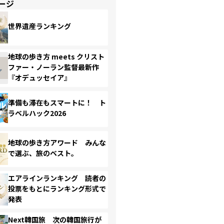
ージ
世界遺産ランキング
地球の歩き方 meets クリスト
ファー・ノーラン監督最新作
『オデュッセイア』
準備も滞在もスマートに！ ト
ラベルハック2026
地球の歩き方アワード みんな
で選ぶ、旅のベスト。
エアラインランキング 読者の
投票をもとにランキング形式で
発表
Next韓国旅 次の韓国旅行が