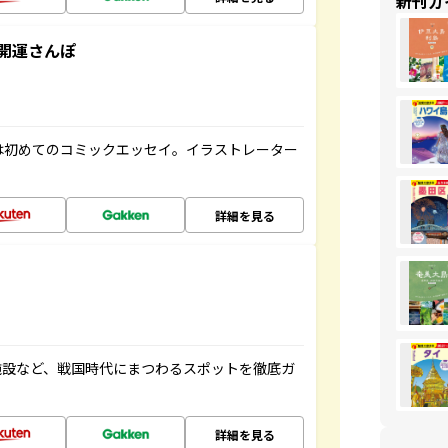
新刊ガ
開運さんぽ
は初めてのコミックエッセイ。イラストレーター
詳細を見る
施設など、戦国時代にまつわるスポットを徹底ガ
詳細を見る