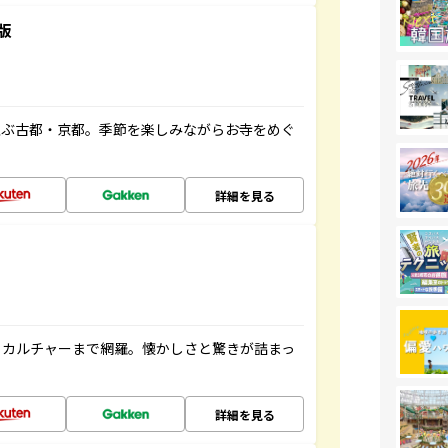
版
並ぶ古都・京都。季節を楽しみながらお寺をめぐ
詳細を見る
、カルチャーまで網羅。懐かしさと驚きが詰まっ
詳細を見る