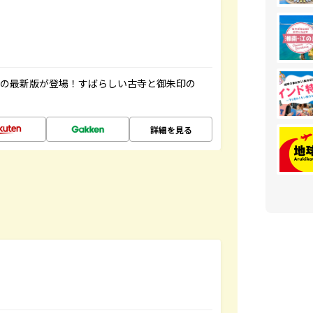
寺の最新版が登場！すばらしい古寺と御朱印の
詳細を見る