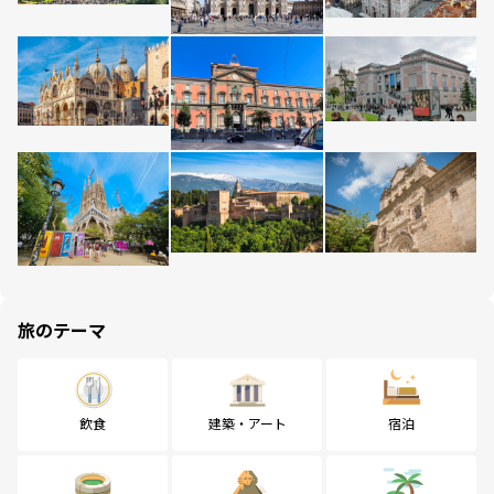
旅のテーマ
飲食
建築・アート
宿泊