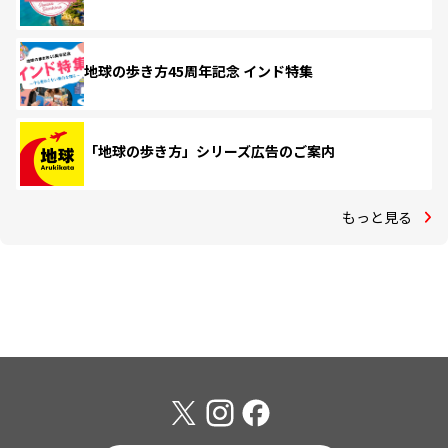
地球の歩き方45周年記念 インド特集
「地球の歩き方」シリーズ広告のご案内
もっと見る