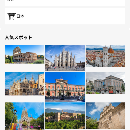
日本
人気スポット