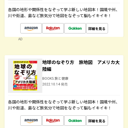
各国の地形や関係性をなぞって学ぶ新しい地図本！国境や州、
川や街道、島など旅気分で地図をなぞって脳もイキイキ！
詳細を見る
AD
地球のなぞり方 旅地図 アメリカ大
陸編
BOOKS 旅と健康
2022.10.14 発売
各国の地形や関係性をなぞって学ぶ新しい地図本！国境や州、
川や街道、島など旅気分で地図をなぞって脳もイキイキ！
詳細を見る