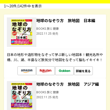
1〜20件/142件中 を表示
地球のなぞり方 旅地図 日本編
BOOKS 旅と健康
2022.11.25 発売
日本の地形や造形物をなぞって学ぶ新しい地図本！観光名所や
橋、川、湖、半島など旅気分で地図をなぞって脳もイキイキ！
詳細を見る
地球のなぞり方 旅地図 アジア編
BOOKS 旅と健康
2022.11.25 発売