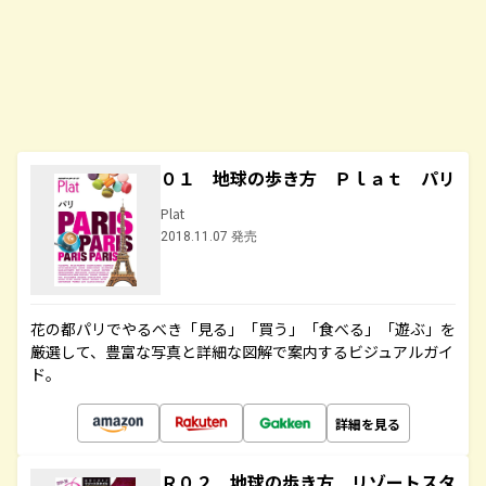
０１ 地球の歩き方 Ｐｌａｔ パリ
Plat
2018.11.07 発売
花の都パリでやるべき「見る」「買う」「食べる」「遊ぶ」を
厳選して、豊富な写真と詳細な図解で案内するビジュアルガイ
ド。
詳細を見る
Ｒ０２ 地球の歩き方 リゾートスタ