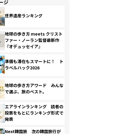
ージ
世界遺産ランキング
地球の歩き方 meets クリスト
ファー・ノーラン監督最新作
『オデュッセイア』
準備も滞在もスマートに！ ト
ラベルハック2026
地球の歩き方アワード みんな
で選ぶ、旅のベスト。
エアラインランキング 読者の
投票をもとにランキング形式で
発表
Next韓国旅 次の韓国旅行が