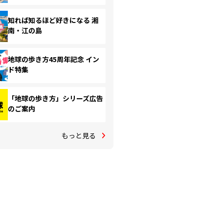
知れば知るほど好きになる 湘
南・江の島
地球の歩き方45周年記念 イン
ド特集
「地球の歩き方」シリーズ広告
のご案内
もっと見る