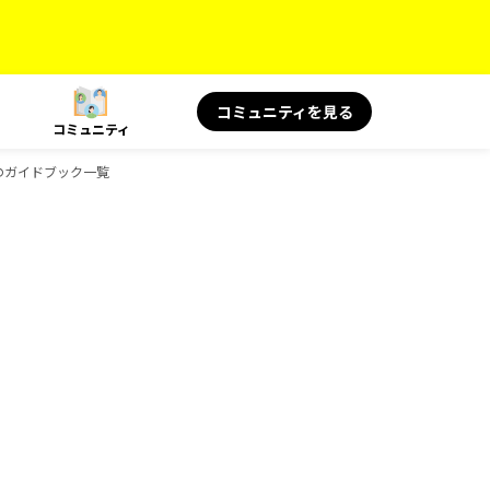
コミュニティを見る
コミュニティ
康のガイドブック一覧