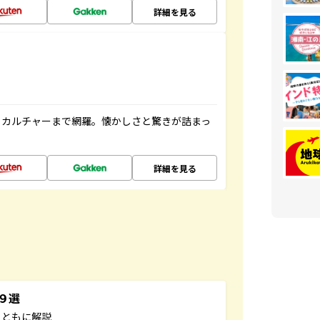
詳細を見る
、カルチャーまで網羅。懐かしさと驚きが詰まっ
詳細を見る
３９選
とともに解説