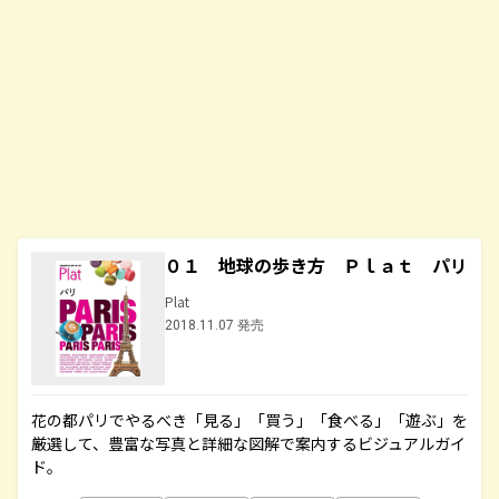
０１ 地球の歩き方 Ｐｌａｔ パリ
Plat
2018.11.07 発売
花の都パリでやるべき「見る」「買う」「食べる」「遊ぶ」を
厳選して、豊富な写真と詳細な図解で案内するビジュアルガイ
ド。