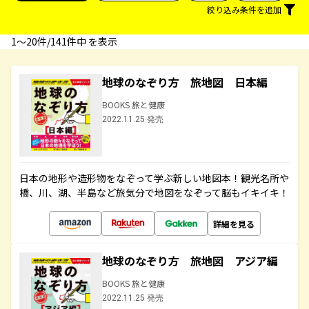
絞り込み条件を追加
1〜20件/141件中 を表示
地球のなぞり方 旅地図 日本編
BOOKS 旅と健康
2022.11.25 発売
日本の地形や造形物をなぞって学ぶ新しい地図本！観光名所や
橋、川、湖、半島など旅気分で地図をなぞって脳もイキイキ！
詳細を見る
地球のなぞり方 旅地図 アジア編
BOOKS 旅と健康
2022.11.25 発売