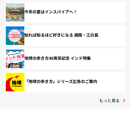
今年の夏はインスパイアへ！
知れば知るほど好きになる 湘南・江の島
地球の歩き方45周年記念 インド特集
「地球の歩き方」シリーズ広告のご案内
もっと見る