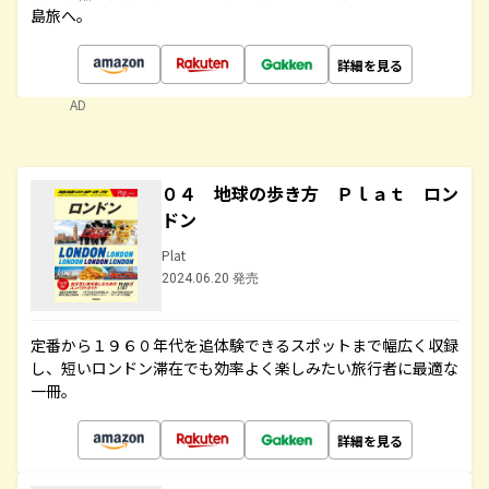
島旅へ。
詳細を見る
AD
０４ 地球の歩き方 Ｐｌａｔ ロン
ドン
Plat
2024.06.20 発売
定番から１９６０年代を追体験できるスポットまで幅広く収録
し、短いロンドン滞在でも効率よく楽しみたい旅行者に最適な
一冊。
詳細を見る