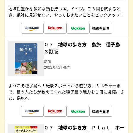
地域性豊かな多彩な顔を持つ国、ドイツ。この国を旅すると
き、絶対に見逃せない、やっておきたいことをピックアップ！
詳細を見る
０７ 地球の歩き方 島旅 種子島
３訂版
島旅
2022.07.21 発売
ようこそ種子島へ！絶景スポットから遊び方、カルチャーま
で、島の人たちが教えてくれた種子島の魅力を１冊に凝縮。さ
あ、島旅へ
詳細を見る
０７ 地球の歩き方 Ｐｌａｔ ホー