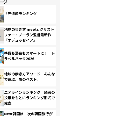
ージ
世界遺産ランキング
地球の歩き方 meets クリスト
ファー・ノーラン監督最新作
『オデュッセイア』
準備も滞在もスマートに！ ト
ラベルハック2026
地球の歩き方アワード みんな
で選ぶ、旅のベスト。
エアラインランキング 読者の
投票をもとにランキング形式で
発表
Next韓国旅 次の韓国旅行が