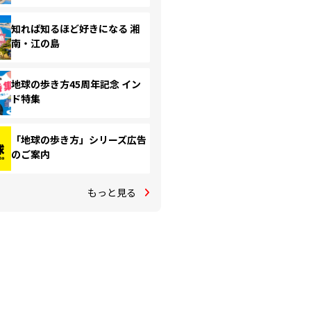
知れば知るほど好きになる 湘
南・江の島
地球の歩き方45周年記念 イン
ド特集
「地球の歩き方」シリーズ広告
のご案内
もっと見る