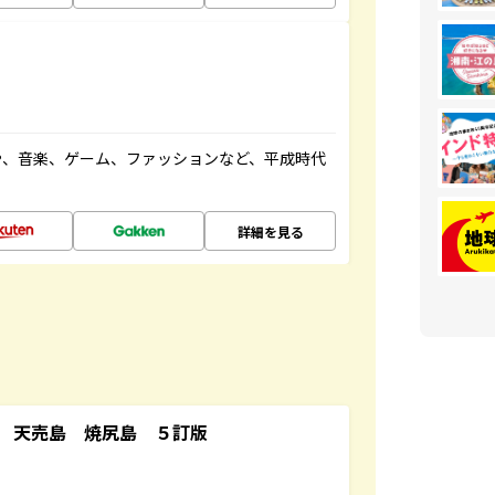
や、音楽、ゲーム、ファッションなど、平成時代
詳細を見る
 天売島 焼尻島 ５訂版