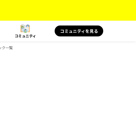
コミュニティを見る
コミュニティ
ブック一覧