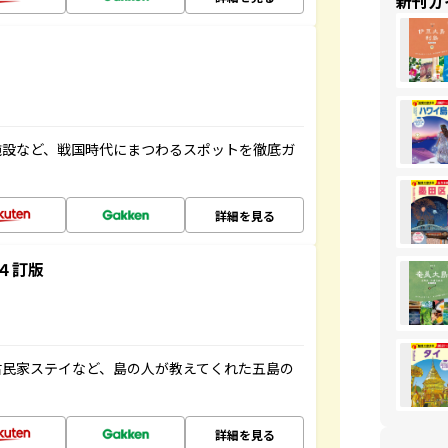
新刊ガ
施設など、戦国時代にまつわるスポットを徹底ガ
詳細を見る
４訂版
古民家ステイなど、島の人が教えてくれた五島の
詳細を見る