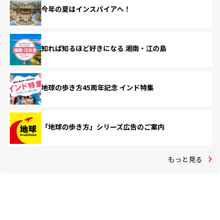
今年の夏はインスパイアへ！
知れば知るほど好きになる 湘南・江の島
地球の歩き方45周年記念 インド特集
「地球の歩き方」シリーズ広告のご案内
もっと見る