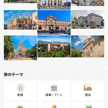
旅のテーマ
飲食
建築・アート
宿泊