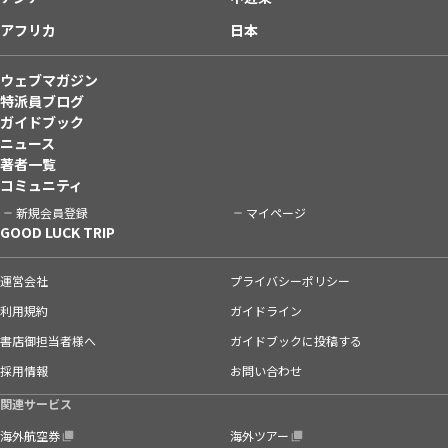
アフリカ
日本
ウェブマガジン
特派員ブログ
ガイドブック
ニュース
著者一覧
コミュニティ
新規会員登録
マイページ
GOOD LUCK TRIP
運営会社
プライバシーポリシー
利用規約
ガイドライン
書店御担当者様へ
ガイドブックに投稿する
採用情報
お問い合わせ
関連サービス
海外航空券
海外ツアー