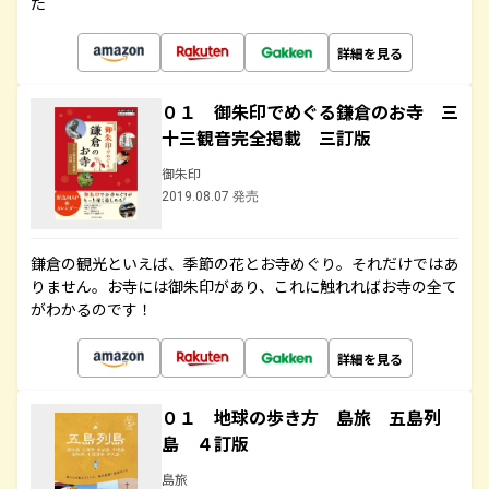
た
詳細を見る
０１ 御朱印でめぐる鎌倉のお寺 三
十三観音完全掲載 三訂版
御朱印
2019.08.07 発売
鎌倉の観光といえば、季節の花とお寺めぐり。それだけではあ
りません。お寺には御朱印があり、これに触れればお寺の全て
がわかるのです！
詳細を見る
０１ 地球の歩き方 島旅 五島列
島 ４訂版
島旅