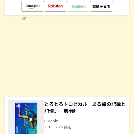
詳細を見る
AD
とろとろトロピカル ある旅の記録と
記憶。 第4巻
D-Books
2018.07.26 発売