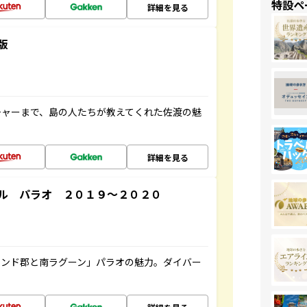
特設ペ
詳細を見る
版
チャーまで、島の人たちが教えてくれた佐渡の魅
詳細を見る
ル パラオ ２０１９～２０２０
ランド郡と南ラグーン」パラオの魅力。ダイバー