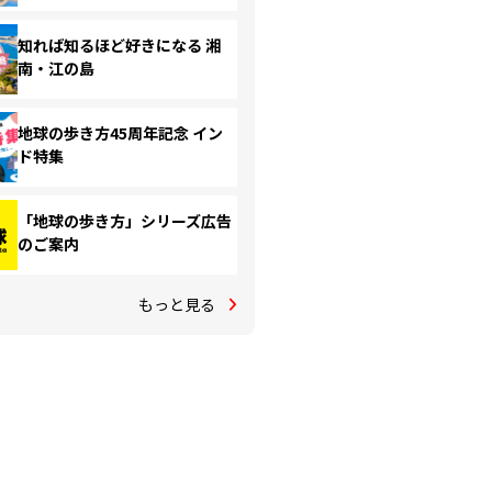
知れば知るほど好きになる 湘
南・江の島
地球の歩き方45周年記念 イン
ド特集
「地球の歩き方」シリーズ広告
のご案内
もっと見る