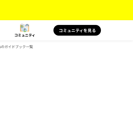
コミュニティを見る
コミュニティ
ooksのガイドブック一覧