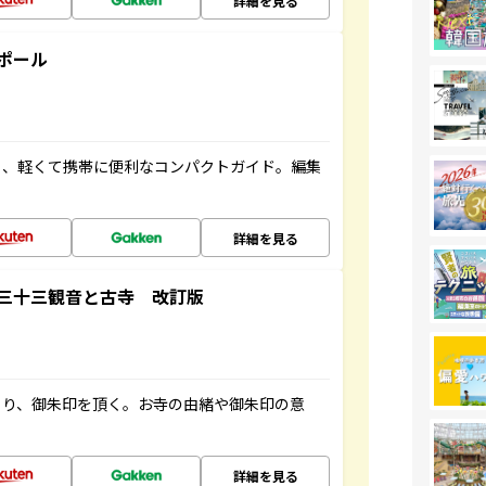
詳細を見る
ポール
る、軽くて携帯に便利なコンパクトガイド。編集
詳細を見る
三十三観音と古寺 改訂版
ぐり、御朱印を頂く。お寺の由緒や御朱印の意
詳細を見る