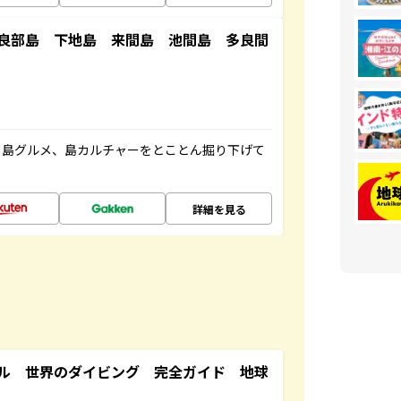
良部島 下地島 来間島 池間島 多良間
、島グルメ、島カルチャーをとことん掘り下げて
詳細を見る
ル 世界のダイビング 完全ガイド 地球