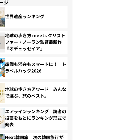
ージ
世界遺産ランキング
地球の歩き方 meets クリスト
ファー・ノーラン監督最新作
『オデュッセイア』
準備も滞在もスマートに！ ト
ラベルハック2026
地球の歩き方アワード みんな
で選ぶ、旅のベスト。
エアラインランキング 読者の
投票をもとにランキング形式で
発表
Next韓国旅 次の韓国旅行が