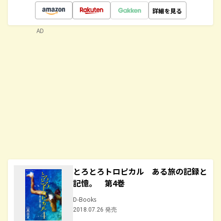
詳細を見る
AD
とろとろトロピカル ある旅の記録と
記憶。 第4巻
D-Books
2018.07.26 発売