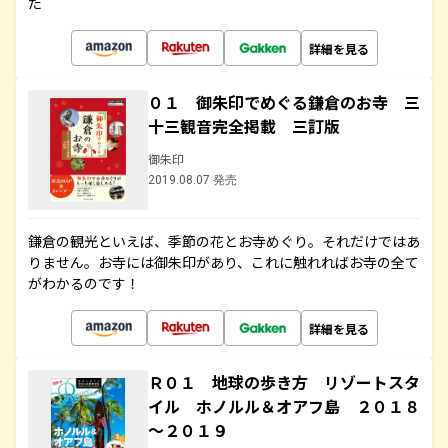
た
詳細を見る
０１ 御朱印でめぐる鎌倉のお寺 三
十三観音完全掲載 三訂版
御朱印
2019.08.07 発売
鎌倉の観光といえば、季節の花とお寺めぐり。それだけではあ
りません。お寺には御朱印があり、これに触れればお寺の全て
がわかるのです！
詳細を見る
Ｒ０１ 地球の歩き方 リゾートスタ
イル ホノルル＆オアフ島 ２０１８
～２０１９