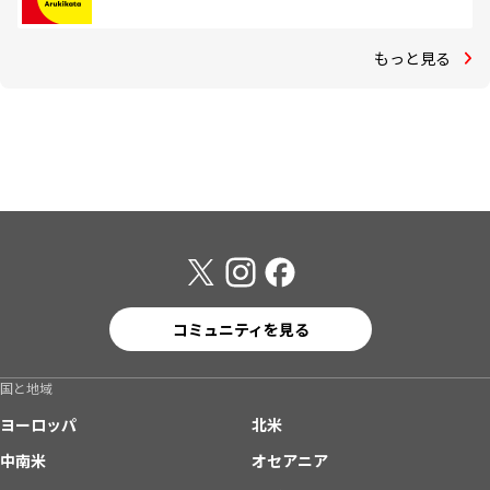
もっと見る
コミュニティを見る
国と地域
ヨーロッパ
北米
中南米
オセアニア