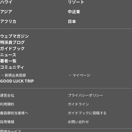
ハワイ
リゾート
アジア
中近東
アフリカ
日本
ウェブマガジン
特派員ブログ
ガイドブック
ニュース
著者一覧
コミュニティ
新規会員登録
マイページ
GOOD LUCK TRIP
運営会社
プライバシーポリシー
利用規約
ガイドライン
書店御担当者様へ
ガイドブックに投稿する
採用情報
お問い合わせ
関連サービス