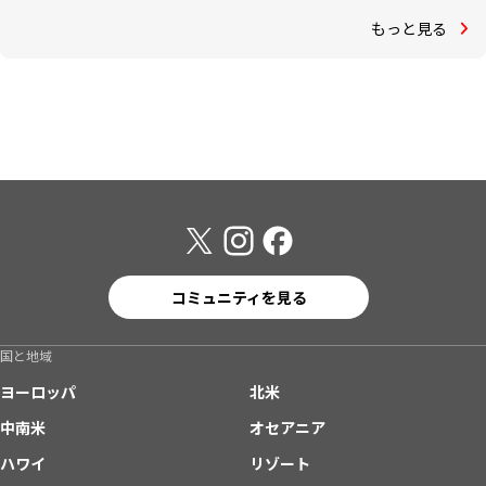
もっと見る
コミュニティを見る
国と地域
ヨーロッパ
北米
中南米
オセアニア
ハワイ
リゾート