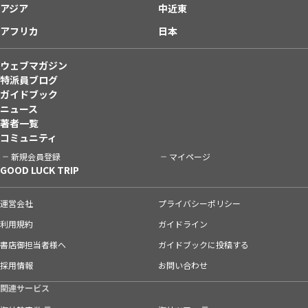
アジア
中近東
アフリカ
日本
ウェブマガジン
特派員ブログ
ガイドブック
ニュース
著者一覧
コミュニティ
新規会員登録
マイページ
GOOD LUCK TRIP
運営会社
プライバシーポリシー
利用規約
ガイドライン
書店御担当者様へ
ガイドブックに投稿する
採用情報
お問い合わせ
関連サービス