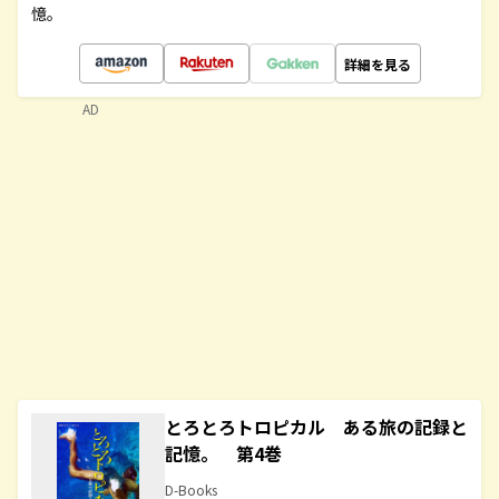
憶。
詳細を見る
AD
とろとろトロピカル ある旅の記録と
記憶。 第4巻
D-Books