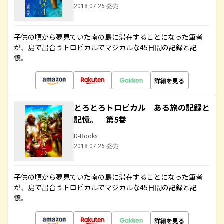
2018.07.26 発売
子供の頃から夢見ていた南の島に滞在することになった筆者
が、島で出合うトロピカルでマジカルな45日間の記録と記
憶。
詳細を見る
とろとろトロピカル ある旅の記録と
記憶。 第5巻
D-Books
2018.07.26 発売
子供の頃から夢見ていた南の島に滞在することになった筆者
が、島で出合うトロピカルでマジカルな45日間の記録と記
憶。
詳細を見る