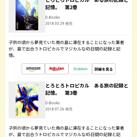
記憶。 第2巻
D-Books
2018.03.29 発売
子供の頃から夢見ていた南の島に滞在することになった筆者
が、島で出合うトロピカルでマジカルな45日間の記録と記
憶。
詳細を見る
とろとろトロピカル ある旅の記録と
記憶。 第3巻
D-Books
2018.07.26 発売
子供の頃から夢見ていた南の島に滞在することになった筆者
が、島で出合うトロピカルでマジカルな45日間の記録と記