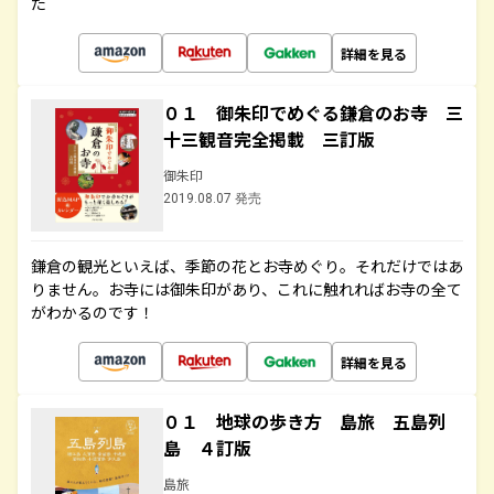
た
詳細を見る
０１ 御朱印でめぐる鎌倉のお寺 三
十三観音完全掲載 三訂版
御朱印
2019.08.07 発売
鎌倉の観光といえば、季節の花とお寺めぐり。それだけではあ
りません。お寺には御朱印があり、これに触れればお寺の全て
がわかるのです！
詳細を見る
０１ 地球の歩き方 島旅 五島列
島 ４訂版
島旅