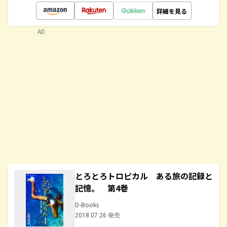
詳細を見る
AD
とろとろトロピカル ある旅の記録と
記憶。 第4巻
D-Books
2018.07.26 発売