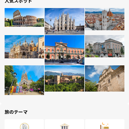
人気スポット
旅のテーマ