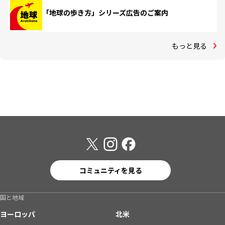
「地球の歩き方」シリーズ広告のご案内
もっと見る
コミュニティを見る
国と地域
ヨーロッパ
北米