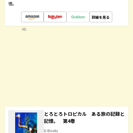
憶。
詳細を見る
AD
とろとろトロピカル ある旅の記録と
記憶。 第4巻
D-Books