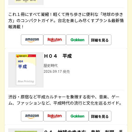
これ１冊にすべて凝縮！軽くて持ち歩きに便利な「地球の歩き
方」のコンパクトガイド。台北を楽しみ尽くすプラン＆最新情
報満載！
詳細を見る
Ｈ０４ 平成
歴史時代
2026.09.17 発売
渋谷・原宿など平成カルチャーを象徴する街や、音楽、ゲー
ム、ファッションなど、平成時代の流行と文化を巡るガイド。
詳細を見る