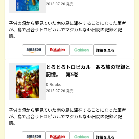
2018.07.26 発売
子供の頃から夢見ていた南の島に滞在することになった筆者
が、島で出合うトロピカルでマジカルな45日間の記録と記
憶。
詳細を見る
とろとろトロピカル ある旅の記録と
記憶。 第5巻
D-Books
2018.07.26 発売
子供の頃から夢見ていた南の島に滞在することになった筆者
が、島で出合うトロピカルでマジカルな45日間の記録と記
憶。
詳細を見る