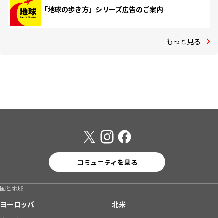
「地球の歩き方」シリーズ広告のご案内
もっと見る
コミュニティを見る
国と地域
ヨーロッパ
北米