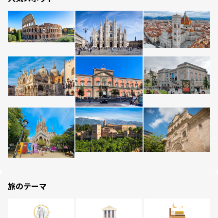
旅のテーマ