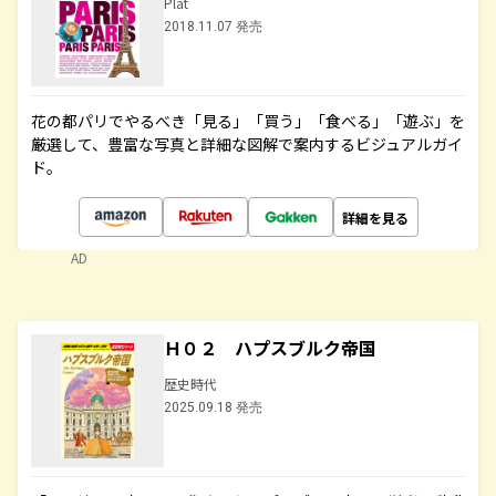
Plat
2018.11.07 発売
花の都パリでやるべき「見る」「買う」「食べる」「遊ぶ」を
厳選して、豊富な写真と詳細な図解で案内するビジュアルガイ
ド。
詳細を見る
AD
Ｈ０２ ハプスブルク帝国
歴史時代
2025.09.18 発売