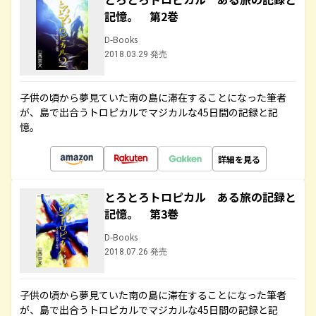
記憶。 第2巻
D-Books
2018.03.29 発売
子供の頃から夢見ていた南の島に滞在することになった筆者
が、島で出合うトロピカルでマジカルな45日間の記録と記
憶。
詳細を見る
とろとろトロピカル ある旅の記録と
記憶。 第3巻
D-Books
2018.07.26 発売
子供の頃から夢見ていた南の島に滞在することになった筆者
が、島で出合うトロピカルでマジカルな45日間の記録と記