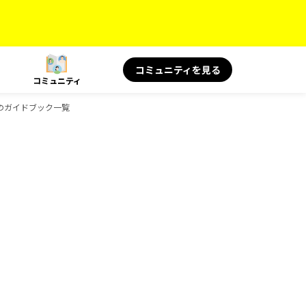
コミュニティを見る
コミュニティ
sのガイドブック一覧