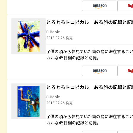
とろとろトロピカル ある旅の記録と記
D-Books
2018.07.26 発売
子供の頃から夢見ていた南の島に滞在するこ
カルな45日間の記録と記憶。
とろとろトロピカル ある旅の記録と記
D-Books
2018.07.26 発売
子供の頃から夢見ていた南の島に滞在するこ
カルな45日間の記録と記憶。