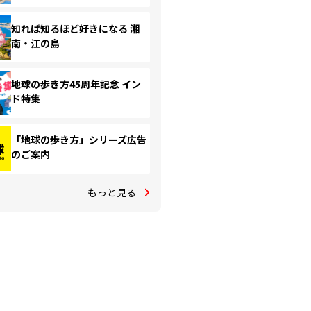
知れば知るほど好きになる 湘
南・江の島
地球の歩き方45周年記念 イン
ド特集
「地球の歩き方」シリーズ広告
のご案内
もっと見る