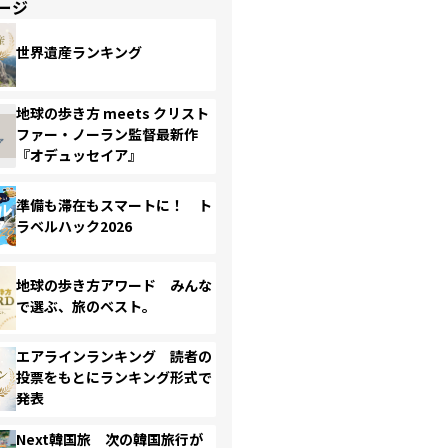
ージ
世界遺産ランキング
地球の歩き方 meets クリスト
ファー・ノーラン監督最新作
『オデュッセイア』
準備も滞在もスマートに！ ト
ラベルハック2026
地球の歩き方アワード みんな
で選ぶ、旅のベスト。
エアラインランキング 読者の
投票をもとにランキング形式で
発表
Next韓国旅 次の韓国旅行が