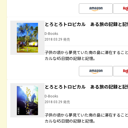
とろとろトロピカル ある旅の記録と記
D-Books
2018.03.29 発売
子供の頃から夢見ていた南の島に滞在するこ
カルな45日間の記録と記憶。
とろとろトロピカル ある旅の記録と記
D-Books
2018.03.29 発売
子供の頃から夢見ていた南の島に滞在するこ
カルな45日間の記録と記憶。