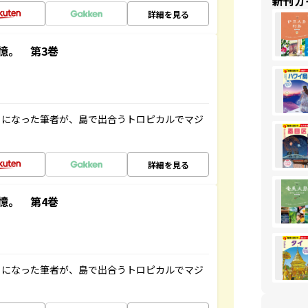
新刊ガ
詳細を見る
憶。 第3巻
とになった筆者が、島で出合うトロピカルでマジ
詳細を見る
憶。 第4巻
とになった筆者が、島で出合うトロピカルでマジ