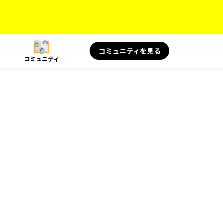
コミュニティを見る
コミュニティ