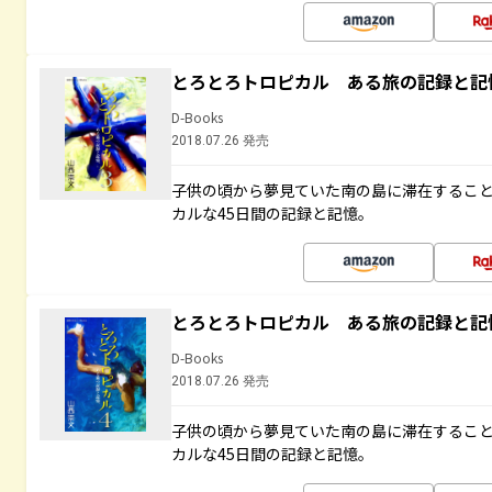
とろとろトロピカル ある旅の記録と記
D-Books
2018.07.26 発売
子供の頃から夢見ていた南の島に滞在するこ
カルな45日間の記録と記憶。
とろとろトロピカル ある旅の記録と記
D-Books
2018.07.26 発売
子供の頃から夢見ていた南の島に滞在するこ
カルな45日間の記録と記憶。