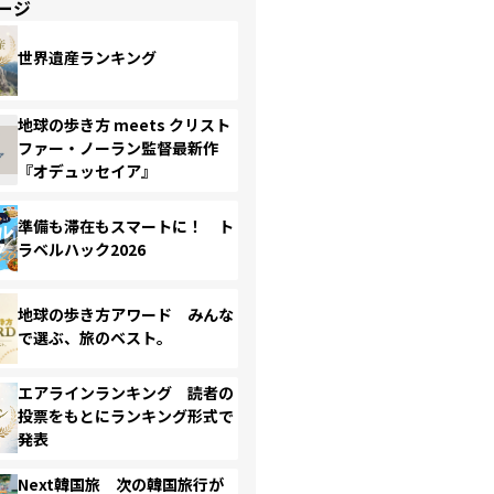
ージ
世界遺産ランキング
地球の歩き方 meets クリスト
ファー・ノーラン監督最新作
『オデュッセイア』
準備も滞在もスマートに！ ト
ラベルハック2026
地球の歩き方アワード みんな
で選ぶ、旅のベスト。
エアラインランキング 読者の
投票をもとにランキング形式で
発表
Next韓国旅 次の韓国旅行が