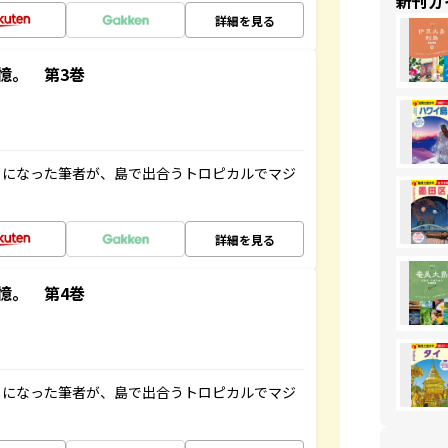
新刊ガ
詳細を見る
憶。 第3巻
とになった筆者が、島で出合うトロピカルでマジ
詳細を見る
憶。 第4巻
とになった筆者が、島で出合うトロピカルでマジ