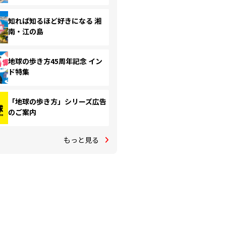
知れば知るほど好きになる 湘
南・江の島
地球の歩き方45周年記念 イン
ド特集
「地球の歩き方」シリーズ広告
のご案内
もっと見る