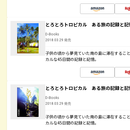
とろとろトロピカル ある旅の記録と記
D-Books
2018.03.29 発売
子供の頃から夢見ていた南の島に滞在するこ
カルな45日間の記録と記憶。
とろとろトロピカル ある旅の記録と記
D-Books
2018.03.29 発売
子供の頃から夢見ていた南の島に滞在するこ
カルな45日間の記録と記憶。