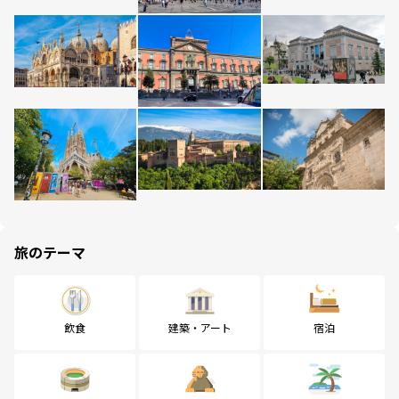
旅のテーマ
飲食
建築・アート
宿泊