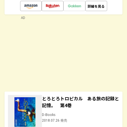
詳細を見る
AD
とろとろトロピカル ある旅の記録と
記憶。 第4巻
D-Books
2018.07.26 発売